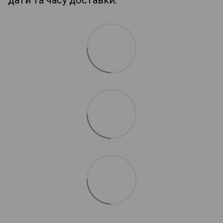
дати та часу доставки.