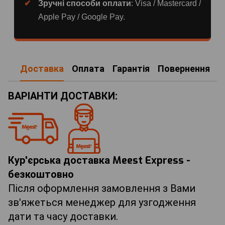
Зручні способи оплати
: Visa / Mastercard /
Apple Pay / Google Pay.
Доставка
Оплата
Гарантія
Повернення
ВАРІАНТИ ДОСТАВКИ:
Кур'єрська доставка Meest Express -
безкоштовно
Після оформлення замовлення з Вами
зв'яжеться менеджер для узгодження
дати та часу доставки.