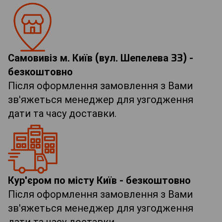
Самовивіз м. Київ (вул. Шепелева 33) -
безкоштовно
Після оформлення замовлення з Вами
зв'яжеться менеджер для узгодження
дати та часу доставки.
Кур'єром по місту Київ - безкоштовно
Після оформлення замовлення з Вами
зв'яжеться менеджер для узгодження