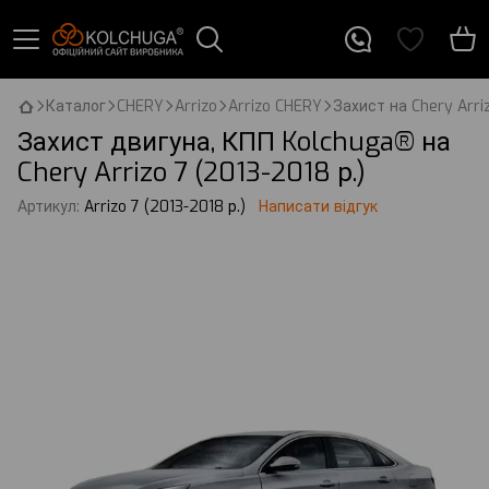
Каталог
CHERY
Arrizo
Arrizo CHERY
Захист на Chery Arriz
Захист двигуна, КПП Kolchuga® на
Chery Arrizo 7 (2013-2018 р.)
Артикул:
Arrizo 7 (2013-2018 р.)
Написати відгук