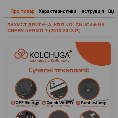
Про товар
Характеристики
Інструкція
Від
ЗАХИСТ ДВИГУНА, КПП KOLCHUGA® НА
CHERY ARRIZO 7 (2013-2018 Р.)