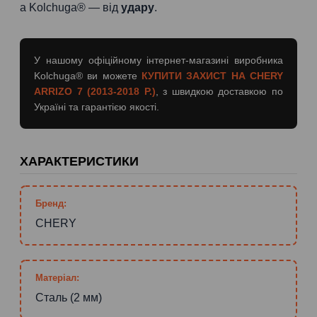
а Kolchuga® — від
удару
.
У нашому офіційному інтернет-магазині виробника
Kolchuga® ви можете
КУПИТИ ЗАХИСТ НА CHERY
ARRIZO 7 (2013-2018 Р.)
, з швидкою доставкою по
Україні та гарантією якості.
ХАРАКТЕРИСТИКИ
Бренд:
CHERY
Матеріал:
Сталь (2 мм)