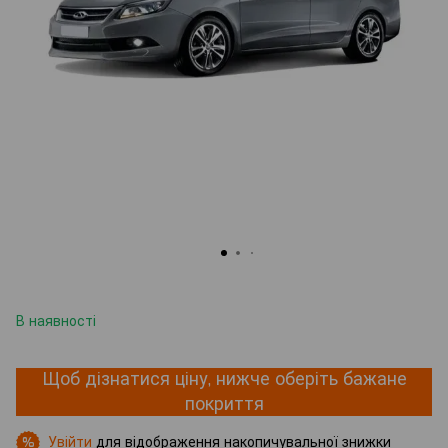
В наявності
Щоб дізнатися ціну, нижче оберіть бажане
покриття
Увійти
для відображення накопичувальної знижки
%