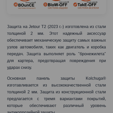
Защита на Jetour T2 (2023 г.-) изготовлена из стали
толщиной 2 мм. Этот надежный аксессуар
обеспечивает механическую защиту самых важных
узлов автомобиля, таких как двигатель и коробка
передач. Защита выполняет роль "бронежилета"
для картера, предотвращая повреждения при
ударах снизу.
Основная панель защиты Kolchuga®
изготавливается из высококачественной стали
толщиной 2 мм. Защита из конструкционной стали
предлагается с тремя вариантами покрытий,
которые обеспечивают различный уровень
антикоррозийной защиты.