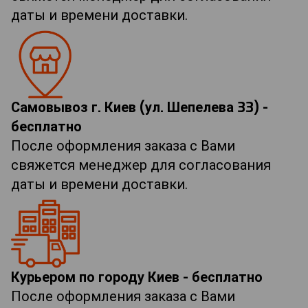
даты и времени доставки.
Самовывоз г. Киев (ул. Шепелева 33) -
бесплатно
После оформления заказа с Вами
свяжется менеджер для согласования
даты и времени доставки.
Курьером по городу Киев - бесплатно
После оформления заказа с Вами