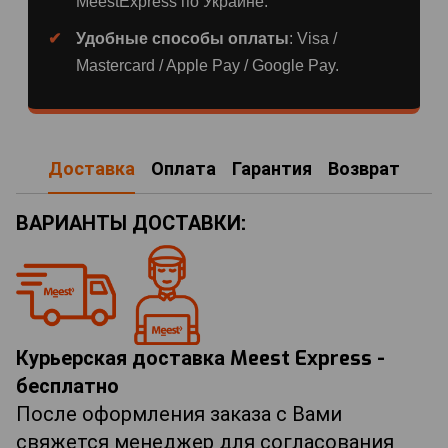
MeestExpress по Украине.
Удобные способы оплаты
: Visa /
Mastercard / Apple Pay / Google Pay.
Доставка
Оплата
Гарантия
Возврат
ВАРИАНТЫ ДОСТАВКИ:
Курьерская доставка Meest Express -
бесплатно
После оформления заказа с Вами
свяжется менеджер для согласования