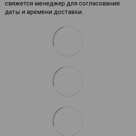
свяжется менеджер для согласования
даты и времени доставки.