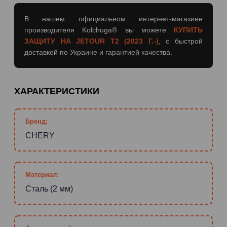
В нашем официальном интернет-магазине
производителя Kolchuga® вы можете
КУПИТЬ
ЗАЩИТУ НА JETOUR T2 (2023 Г.-)
, с быстрой
доставкой по Украине и гарантией качества.
ХАРАКТЕРИСТИКИ
Бренд:
CHERY
Материал:
Сталь (2 мм)