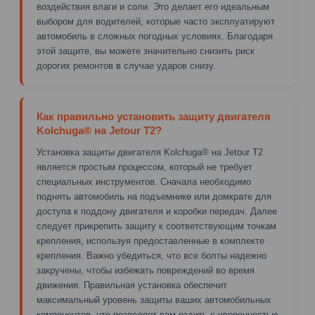
воздействия влаги и соли. Это делает его идеальным
выбором для водителей, которые часто эксплуатируют
автомобиль в сложных погодных условиях. Благодаря
этой защите, вы можете значительно снизить риск
дорогих ремонтов в случае ударов снизу.
Как правильно установить защиту двигателя
Kolchuga® на Jetour T2?
Установка защиты двигателя Kolchuga® на Jetour T2
является простым процессом, который не требует
специальных инструментов. Сначала необходимо
поднять автомобиль на подъемнике или домкрате для
доступа к поддону двигателя и коробки передач. Далее
следует прикрепить защиту к соответствующим точкам
крепления, используя предоставленные в комплекте
крепления. Важно убедиться, что все болты надежно
закручены, чтобы избежать повреждений во время
движения. Правильная установка обеспечит
максимальный уровень защиты ваших автомобильных
компонентов, что позволяет вам ездить с уверенностью.