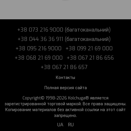
+38 073 216 9000 (багатоканальний)
+38 044 36 36 911 (багатоканальний)
+38 095 216 9000
+38 099 21 69 000
+38 068 21 69 000
+38 067 21 86 656
+38 067 21 86 657
Контакты
Полная версия сайта
Copyright© 1998-2026 Kolchuga® является
зарегистрированной торговой маркой. Все права защищены.
Копирование материалов без активной ссылки на этот сайт
запрещено.
UA
RU