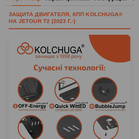
ЗАЩИТА ДВИГАТЕЛЯ, КПП KOLCHUGA®
НА JETOUR T2 (2023 Г.-)