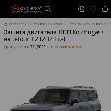
Каталог
CHERY
Jetour
Jetour CHERY
Защита на Jetour T2 
Защита двигателя, КПП Kolchuga®
на Jetour T2 (2023 г.-)
Артикул:
Jetour T2 (2023 р.-)
Оставить отзыв