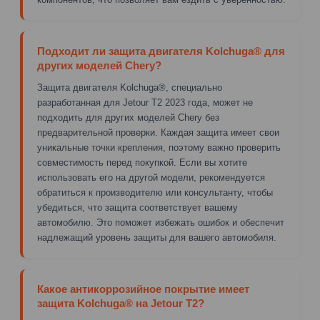
Подходит ли защита двигателя Kolchuga® для
других моделей Chery?
Защита двигателя Kolchuga®, специально
разработанная для Jetour T2 2023 года, может не
подходить для других моделей Chery без
предварительной проверки. Каждая защита имеет свои
уникальные точки крепления, поэтому важно проверить
совместимость перед покупкой. Если вы хотите
использовать его на другой модели, рекомендуется
обратиться к производителю или консультанту, чтобы
убедиться, что защита соответствует вашему
автомобилю. Это поможет избежать ошибок и обеспечит
надлежащий уровень защиты для вашего автомобиля.
Какое антикоррозийное покрытие имеет
защита Kolchuga® на Jetour T2?