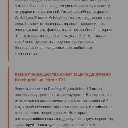
мм, он обеспечивает надежную механическую защиту
от ударов и повреждений. Антикоррозийное покрытие
WhiteCover® или ZiPoFlex® не только продлевает срок
службы защиты, но и предотвращает коррозию, что
является важным фактором для автомобилей, которые
эксплуатируются в различных условиях. Благодаря
такой конструкции, вы получаете уверенность в
безопасности ваших важных автомобильных
компонентов.
Какие преимущества имеет защита двигателя
Kolchuga® на Jetour T2?
Защита двигателя Kolchuga® для Jetour T2 имеет
несколько существенных преимуществ. Во-первых, он
изготовлен из высококачественной стали толщиной 2
мм, что обеспечивает высокую прочность и стойкость к
механическим повреждениям. Во-вторых,
антикоррозийное покрытие, доступное в двух вариантах,
гарантирует надежную защиту от негативного