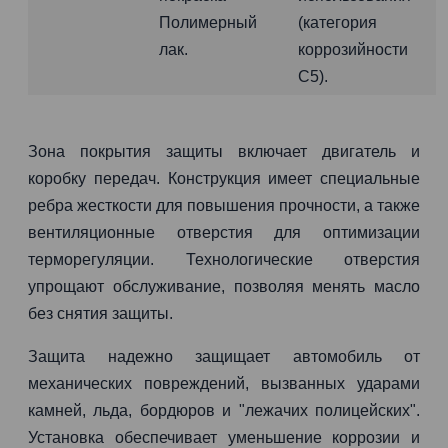
Полимерный
(категория
лак.
коррозийности
C5).
Зона покрытия защиты включает двигатель и
коробку передач. Конструкция имеет специальные
ребра жесткости для повышения прочности, а также
вентиляционные отверстия для оптимизации
терморегуляции. Технологические отверстия
упрощают обслуживание, позволяя менять масло
без снятия защиты.
Защита надежно защищает автомобиль от
механических повреждений, вызванных ударами
камней, льда, бордюров и "лежачих полицейских".
Установка обеспечивает уменьшение коррозии и