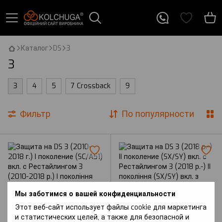
Каталог
DS
3
3
3
4
5
7 Crossback
9
Фильтр
По популярности
Мы заботимся о вашей конфиденциальности
Этот веб-сайт использует файлы cookie для маркетинга
и статистических целей, а также для безопасной и
Артикул: 3 (2010-2018 р.) I
Артикул: 3 (2018 р.-) II покоління