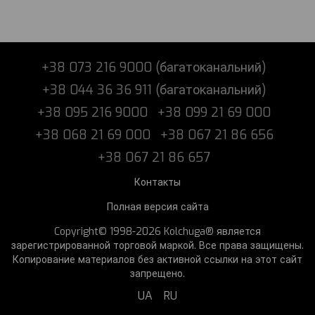
+38 073 216 9000 (багатоканальний)
+38 044 36 36 911 (багатоканальний)
+38 095 216 9000
+38 099 21 69 000
+38 068 21 69 000
+38 067 21 86 656
+38 067 21 86 657
Контакты
Полная версия сайта
Copyright© 1998-2026 Kolchuga® является
зарегистрированной торговой маркой. Все права защищены.
Копирование материалов без активной ссылки на этот сайт
запрещено.
UA
RU