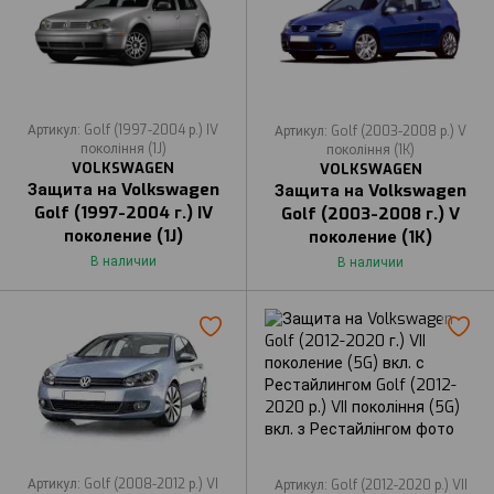
Артикул: Golf (1997-2004 р.) IV
Артикул: Golf (2003-2008 р.) V
покоління (1J)
покоління (1K)
VOLKSWAGEN
VOLKSWAGEN
Защита на Volkswagen
Защита на Volkswagen
Golf (1997-2004 г.) IV
Golf (2003-2008 г.) V
поколение (1J)
поколение (1K)
В наличии
В наличии
Артикул: Golf (2008-2012 р.) VI
Артикул: Golf (2012-2020 р.) VII