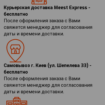
Курьерская доставка Meest Express -
бесплатно
После оформления заказа с Вами
свяжется менеджер для согласования
даты и времени доставки.
Самовывоз г. Киев (ул. Шепелева 33) -
бесплатно
После оформления заказа с Вами
свяжется менеджер для согласования
даты и времени доставки.