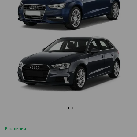
В наличии