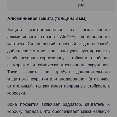
C5).
Алюминиевая защита (толщина 3 мм)
Защита изготавливается из эксклюзивного
алюминиевого сплава AluOx®, легированного
магнием. Сплав легкий, прочный и долговечный,
добавление магния повышает удельную прочность
и обеспечивает коррозионную стойкость, особенно
в морском и химически-агрессивном окружении.
Такая защита не требует дополнительного
защитного покрытия или анодирования (в отличие
от стальных), так как имеет природную стойкость к
коррозии.
Зона покрытия включает радиатор, двигатель и
коробку передач, что обеспечивает максимальную