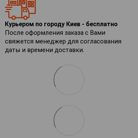
Курьером по городу Киев - бесплатно
После оформления заказа с Вами
свяжется менеджер для согласования
даты и времени доставки.