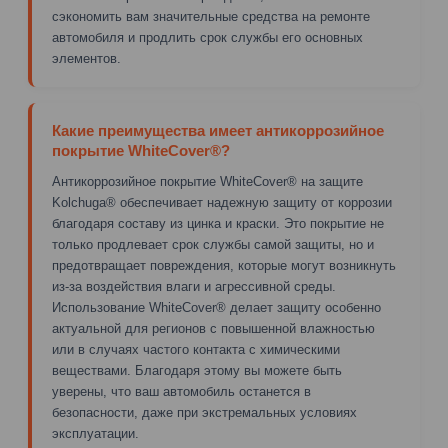
сэкономить вам значительные средства на ремонте
автомобиля и продлить срок службы его основных
элементов.
Какие преимущества имеет антикоррозийное
покрытие WhiteCover®?
Антикоррозийное покрытие WhiteCover® на защите
Kolchuga® обеспечивает надежную защиту от коррозии
благодаря составу из цинка и краски. Это покрытие не
только продлевает срок службы самой защиты, но и
предотвращает повреждения, которые могут возникнуть
из-за воздействия влаги и агрессивной среды.
Использование WhiteCover® делает защиту особенно
актуальной для регионов с повышенной влажностью
или в случаях частого контакта с химическими
веществами. Благодаря этому вы можете быть
уверены, что ваш автомобиль останется в
безопасности, даже при экстремальных условиях
эксплуатации.