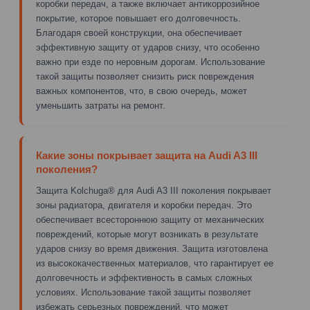
коробки передач, а также включает антикоррозийное
покрытие, которое повышает его долговечность.
Благодаря своей конструкции, она обеспечивает
эффективную защиту от ударов снизу, что особенно
важно при езде по неровным дорогам. Использование
такой защиты позволяет снизить риск повреждения
важных компонентов, что, в свою очередь, может
уменьшить затраты на ремонт.
Какие зоны покрывает защита на Audi A3 III
поколения?
Защита Kolchuga® для Audi A3 III поколения покрывает
зоны радиатора, двигателя и коробки передач. Это
обеспечивает всестороннюю защиту от механических
повреждений, которые могут возникать в результате
ударов снизу во время движения. Защита изготовлена
из высококачественных материалов, что гарантирует ее
долговечность и эффективность в самых сложных
условиях. Использование такой защиты позволяет
избежать серьезных повреждений, что может