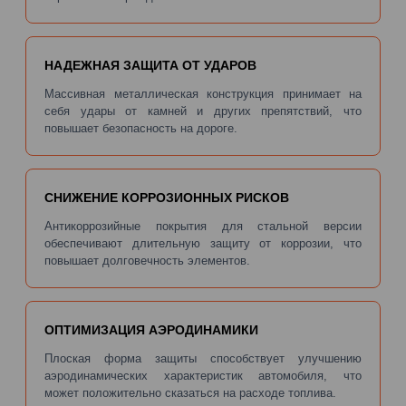
НАДЕЖНАЯ ЗАЩИТА ОТ УДАРОВ
Массивная металлическая конструкция принимает на
себя удары от камней и других препятствий, что
повышает безопасность на дороге.
СНИЖЕНИЕ КОРРОЗИОННЫХ РИСКОВ
Антикоррозийные покрытия для стальной версии
обеспечивают длительную защиту от коррозии, что
повышает долговечность элементов.
ОПТИМИЗАЦИЯ АЭРОДИНАМИКИ
Плоская форма защиты способствует улучшению
аэродинамических характеристик автомобиля, что
может положительно сказаться на расходе топлива.