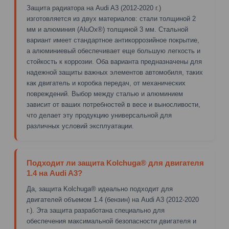
Защита радиатора на Audi A3 (2012-2020 г.)
изготовляется из двух материалов: стали толщиной 2
мм и алюминия (AluOx®) толщиной 3 мм. Стальной
вариант имеет стандартное антикоррозийное покрытие,
а алюминиевый обеспечивает еще большую легкость и
стойкость к коррозии. Оба варианта предназначены для
надежной защиты важных элементов автомобиля, таких
как двигатель и коробка передач, от механических
повреждений. Выбор между сталью и алюминием
зависит от ваших потребностей в весе и выносливости,
что делает эту продукцию универсальной для
различных условий эксплуатации.
Подходит ли защита Kolchuga® для двигателя
1.4 на Audi A3?
Да, защита Kolchuga® идеально подходит для
двигателей объемом 1.4 (бензин) на Audi A3 (2012-2020
г.). Эта защита разработана специально для
обеспечения максимальной безопасности двигателя и