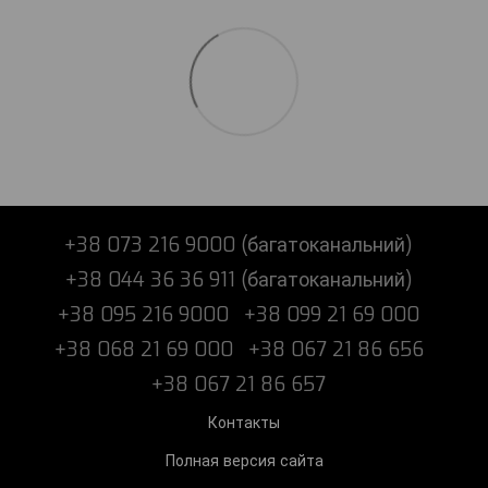
+38 073 216 9000 (багатоканальний)
+38 044 36 36 911 (багатоканальний)
+38 095 216 9000
+38 099 21 69 000
+38 068 21 69 000
+38 067 21 86 656
+38 067 21 86 657
Контакты
Полная версия сайта