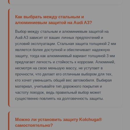
Как выбрать между стальным и
алюминиевым защитой на Audi A3?
Выбор между стальным и алюминиевым защитой на
Audi A3 зависит от ваших личных предпочтений и
условий эксплуатации. Стальная защита толщиной 2 мм
является более доступной и обеспечивает надежную
защиту, тогда как алюминиевый вариант толщиной 3 мм
предлагает легкость и стойкость к коррозии. Алюминий,
несмотря на свою меньшую массу, не уступает в
прочности, что делает его отличным выбором для тех,
кто хочет уменьшить общий вес автомобиля. Выбирая
материал, учитывайте тип дорожного покрытия и
частоту поездок, ведь правильный выбор может
существенно повлиять на долговечность защиты.
Можно ли установить защиту Kolchuga®
самостоятельно?