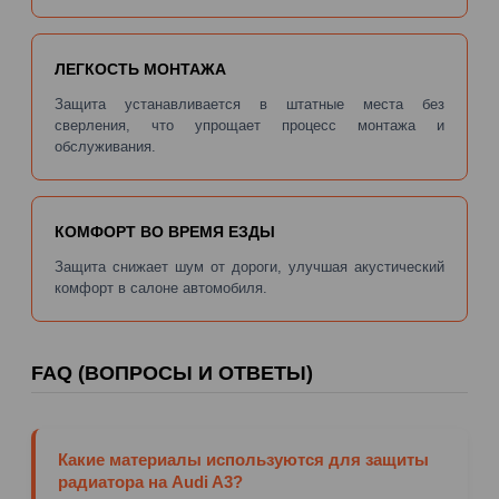
ЛЕГКОСТЬ МОНТАЖА
Защита устанавливается в штатные места без
сверления, что упрощает процесс монтажа и
обслуживания.
КОМФОРТ ВО ВРЕМЯ ЕЗДЫ
Защита снижает шум от дороги, улучшая акустический
комфорт в салоне автомобиля.
FAQ (ВОПРОСЫ И ОТВЕТЫ)
Какие материалы используются для защиты
радиатора на Audi A3?