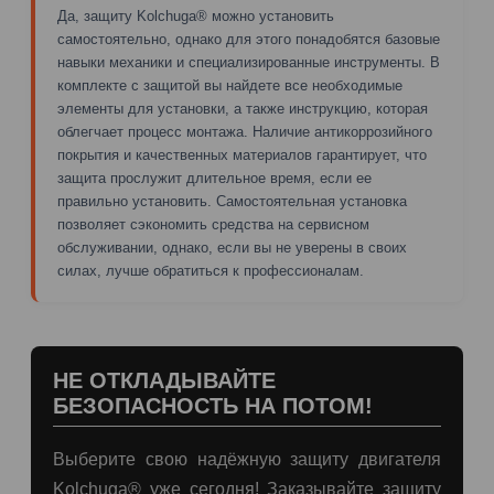
Да, защиту Kolchuga® можно установить
самостоятельно, однако для этого понадобятся базовые
навыки механики и специализированные инструменты. В
комплекте с защитой вы найдете все необходимые
элементы для установки, а также инструкцию, которая
облегчает процесс монтажа. Наличие антикоррозийного
покрытия и качественных материалов гарантирует, что
защита прослужит длительное время, если ее
правильно установить. Самостоятельная установка
позволяет сэкономить средства на сервисном
обслуживании, однако, если вы не уверены в своих
силах, лучше обратиться к профессионалам.
НЕ ОТКЛАДЫВАЙТЕ
БЕЗОПАСНОСТЬ НА ПОТОМ!
Выберите свою надёжную защиту двигателя
Kolchuga® уже сегодня! Заказывайте защиту