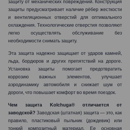
защиту от механических повреждений. Конструкция
защиты предусматривает наличие рёбер жесткости
и вентиляционных отверстий для оптимального
охлаждения. Технологические отверстия позволяют
легко осуществлять обслуживание без
необходимости снимать защиту.
Эта защита надежно защищает от ударов камней,
льда, бордюров и других препятствий на дороге.
Установка защиты помогает предотвратить
коррозию важных элементов, улучшает
аэродинамику автомобиля и снижает шум от
дороги, что повышает комфорт во время поездок.
Чем защита Kolchuga® отличается от
заводской?
Заводская (штатная) защита — это, как
правило, пластиковый пыльник (дождевик) или
тонкий композитный материал. Ее основная