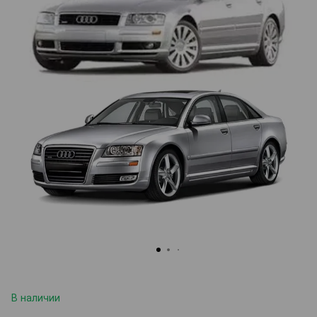
В наличии