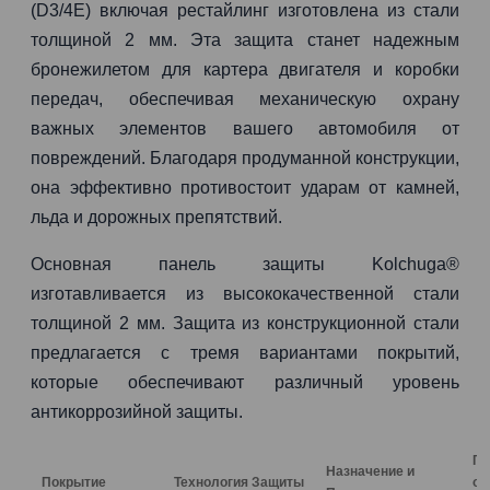
(D3/4E) включая рестайлинг изготовлена из стали
толщиной 2 мм. Эта защита станет надежным
бронежилетом для картера двигателя и коробки
передач, обеспечивая механическую охрану
важных элементов вашего автомобиля от
повреждений. Благодаря продуманной конструкции,
она эффективно противостоит ударам от камней,
льда и дорожных препятствий.
Основная панель защиты Kolchuga®
изготавливается из высококачественной стали
толщиной 2 мм. Защита из конструкционной стали
предлагается с тремя вариантами покрытий,
которые обеспечивают различный уровень
антикоррозийной защиты.
Га
Назначение и
Покрытие
Технология Защиты
от