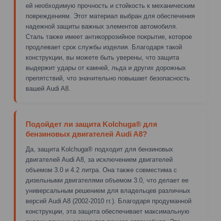
ей необходимую прочность и стойкость к механическим
повреждениям. Этот материал выбран для обеспечения
надежной защиты важных элементов автомобиля.
Сталь также имеет антикоррозийное покрытие, которое
продлевает срок службы изделия. Благодаря такой
конструкции, вы можете быть уверены, что защита
выдержит удары от камней, льда и других дорожных
препятствий, что значительно повышает безопасность
вашей Audi A8.
Подойдет ли защита Kolchuga® для
бензиновых двигателей Audi A8?
Да, защита Kolchuga® подходит для бензиновых
двигателей Audi A8, за исключением двигателей
объемом 3.0 и 4.2 литра. Она также совместима с
дизельными двигателями объемом 3.0, что делает ее
универсальным решением для владельцев различных
версий Audi A8 (2002-2010 гг.). Благодаря продуманной
конструкции, эта защита обеспечивает максимальную