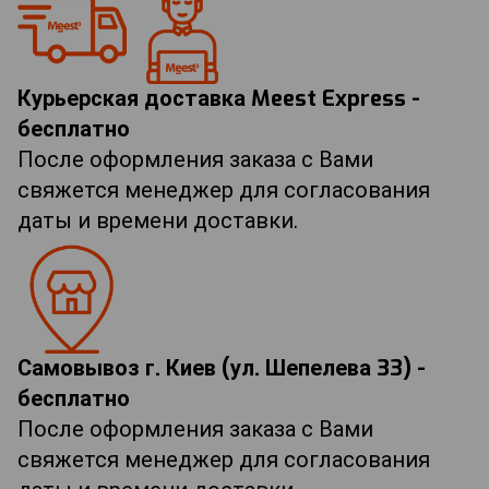
Курьерская доставка Meest Express -
бесплатно
После оформления заказа с Вами
свяжется менеджер для согласования
даты и времени доставки.
Самовывоз г. Киев (ул. Шепелева 33) -
бесплатно
После оформления заказа с Вами
свяжется менеджер для согласования