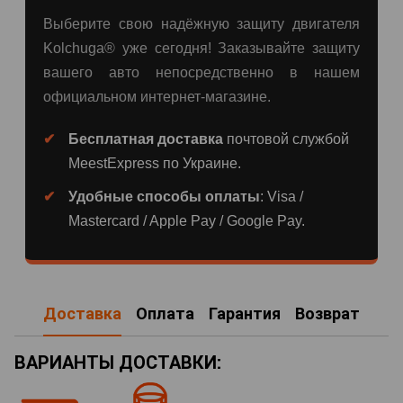
Выберите свою надёжную защиту двигателя
Kolchuga® уже сегодня! Заказывайте защиту
вашего авто непосредственно в нашем
официальном интернет-магазине.
Бесплатная доставка
почтовой службой
MeestExpress по Украине.
Удобные способы оплаты
: Visa /
Mastercard / Apple Pay / Google Pay.
Доставка
Оплата
Гарантия
Возврат
ВАРИАНТЫ ДОСТАВКИ: