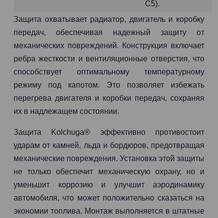
C5).
Защита охватывает радиатор, двигатель и коробку
передач, обеспечивая надежный защиту от
механических повреждений. Конструкция включает
ребра жесткости и вентиляционные отверстия, что
способствует оптимальному температурному
режиму под капотом. Это позволяет избежать
перегрева двигателя и коробки передач, сохраняя
их в надлежащем состоянии.
Защита Kolchuga® эффективно противостоит
ударам от камней, льда и бордюров, предотвращая
механические повреждения. Установка этой защиты
не только обеспечит механическую охрану, но и
уменьшит коррозию и улучшит аэродинамику
автомобиля, что может положительно сказаться на
экономии топлива. Монтаж выполняется в штатные