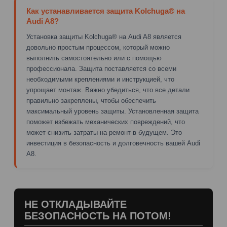
Как устанавливается защита Kolchuga® на
Audi A8?
Установка защиты Kolchuga® на Audi A8 является
довольно простым процессом, который можно
выполнить самостоятельно или с помощью
профессионала. Защита поставляется со всеми
необходимыми креплениями и инструкцией, что
упрощает монтаж. Важно убедиться, что все детали
правильно закреплены, чтобы обеспечить
максимальный уровень защиты. Установленная защита
поможет избежать механических повреждений, что
может снизить затраты на ремонт в будущем. Это
инвестиция в безопасность и долговечность вашей Audi
A8.
НЕ ОТКЛАДЫВАЙТЕ
БЕЗОПАСНОСТЬ НА ПОТОМ!