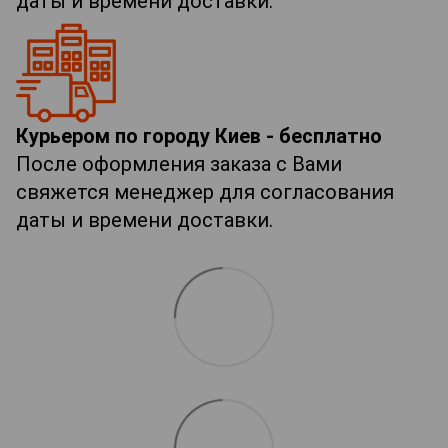
даты и времени доставки.
Курьером по городу Киев - бесплатно
После оформления заказа с Вами
свяжется менеджер для согласования
даты и времени доставки.