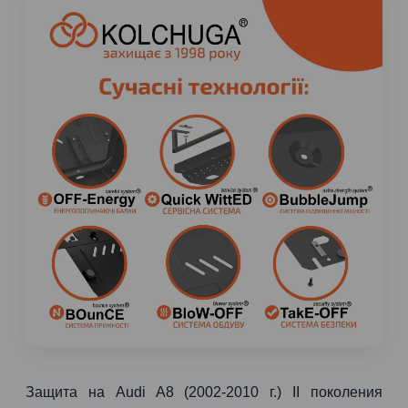
Защита на Audi A8 (2002-2010 г.) II поколения