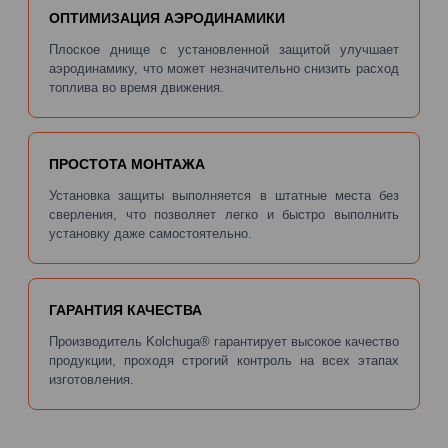
ОПТИМИЗАЦИЯ АЭРОДИНАМИКИ
Плоское днище с установленной защитой улучшает
аэродинамику, что может незначительно снизить расход
топлива во время движения.
ПРОСТОТА МОНТАЖА
Установка защиты выполняется в штатные места без
сверления, что позволяет легко и быстро выполнить
установку даже самостоятельно.
ГАРАНТИЯ КАЧЕСТВА
Производитель Kolchuga® гарантирует высокое качество
продукции, проходя строгий контроль на всех этапах
изготовления.