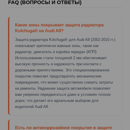
FAQ (ВОПРОСЫ И ОТВЕТЫ)
Какие зоны покрывает защита радиатора
Kolchuga® на Audi A8?
Защита радиатора Kolchuga® для Audi A8 (2002-2010 гг.)
охватывает критически важные зоны, такие как
радиатор, двигатель и коробка передач (КПП).
Использование стали толщиной 2 мм обеспечивает
высокую прочность и надежность при контакте с
дорожными препятствиями. Это специализированное
покрытие помогает предотвратить механические
повреждения, что может существенно снизить затраты
на ремонты. Надежная защита автомобиля позволяет
вам уверенно передвигаться даже в условиях плохих
дорог, что делает его идеальным выбором для
водителей Audi A8.
Есть ли антикоррозийное покрытие в защите