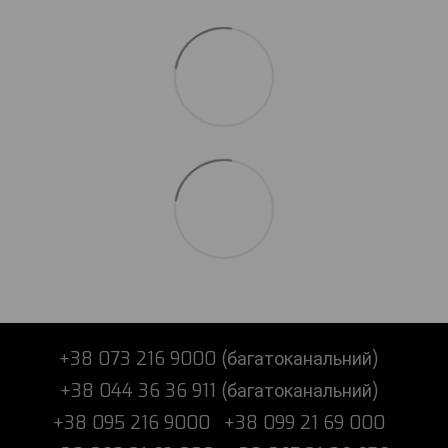
+38 073 216 9000 (багатоканальний)
+38 044 36 36 911 (багатоканальний)
+38 095 216 9000
+38 099 21 69 000