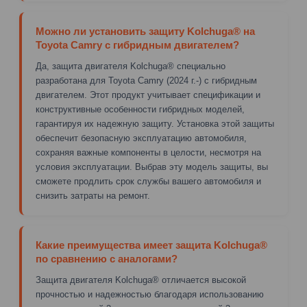
Можно ли установить защиту Kolchuga® на
Toyota Camry с гибридным двигателем?
Да, защита двигателя Kolchuga® специально
разработана для Toyota Camry (2024 г.-) с гибридным
двигателем. Этот продукт учитывает спецификации и
конструктивные особенности гибридных моделей,
гарантируя их надежную защиту. Установка этой защиты
обеспечит безопасную эксплуатацию автомобиля,
сохраняя важные компоненты в целости, несмотря на
условия эксплуатации. Выбрав эту модель защиты, вы
сможете продлить срок службы вашего автомобиля и
снизить затраты на ремонт.
Какие преимущества имеет защита Kolchuga®
по сравнению с аналогами?
Защита двигателя Kolchuga® отличается высокой
прочностью и надежностью благодаря использованию