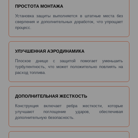
ПРОСТОТА МОНТАЖА
Установка защиты выполняется в штатные места без
сверления и дополнительных доработок, что упрощает
процесс.
УЛУЧШЕННАЯ АЭРОДИНАМИКА
Плоское днище с защитой помогает уменьшить
турбулентность, что может положительно повлиять на
расход топлива.
ДОПОЛНИТЕЛЬНАЯ ЖЕСТКОСТЬ
Конструкция включает ребра жесткости, которые
улучшают поглощение ударов, обеспечивая
дополнительную безопасность.