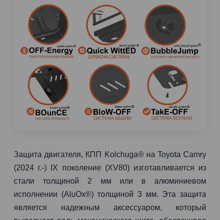
Защита двигателя, КПП Kolchuga® на Toyota Camry
(2024 г.-) IX поколение (XV80) изготавливается из
стали толщиной 2 мм или в алюминиевом
исполнении (AluOx®) толщиной 3 мм. Эта защита
является надежным аксессуаром, который