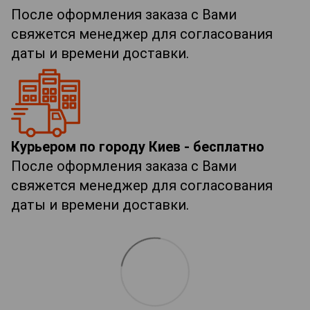
После оформления заказа с Вами
свяжется менеджер для согласования
даты и времени доставки.
Курьером по городу Киев - бесплатно
После оформления заказа с Вами
свяжется менеджер для согласования
даты и времени доставки.