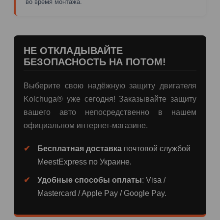
во время монтажа.
НЕ ОТКЛАДЫВАЙТЕ
БЕЗОПАСНОСТЬ НА ПОТОМ!
Выберите свою надёжную защиту двигателя
Kolchuga® уже сегодня! Заказывайте защиту
вашего авто непосредственно в нашем
официальном интернет-магазине.
Бесплатная доставка
почтовой службой
MeestExpress по Украине.
Удобные способы оплаты
: Visa /
Mastercard / Apple Pay / Google Pay.