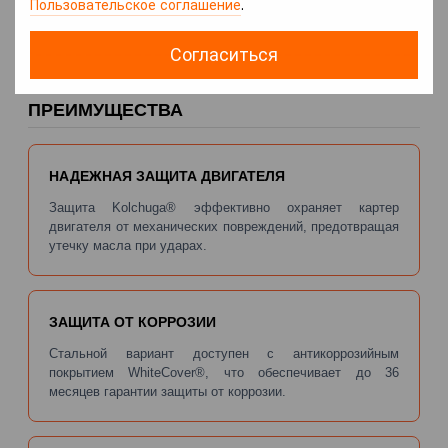
Пользовательское соглашение
.
Только Hybrid
Согласиться
ПРЕИМУЩЕСТВА
НАДЕЖНАЯ ЗАЩИТА ДВИГАТЕЛЯ
Защита Kolchuga® эффективно охраняет картер
двигателя от механических повреждений, предотвращая
утечку масла при ударах.
ЗАЩИТА ОТ КОРРОЗИИ
Стальной вариант доступен с антикоррозийным
покрытием WhiteCover®, что обеспечивает до 36
месяцев гарантии защиты от коррозии.