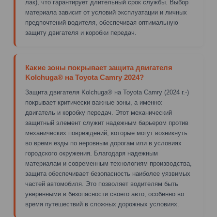
лак), что гарантирует длительный срок службы. Выбор
материала зависит от условий эксплуатации и личных
предпочтений водителя, обеспечивая оптимальную
защиту двигателя и коробки передач.
Какие зоны покрывает защита двигателя
Kolchuga® на Toyota Camry 2024?
Защита двигателя Kolchuga® на Toyota Camry (2024 г.-)
покрывает критически важные зоны, а именно:
двигатель и коробку передач. Этот механический
защитный элемент служит надежным барьером против
механических повреждений, которые могут возникнуть
во время езды по неровным дорогам или в условиях
городского окружения. Благодаря надежным
материалам и современным технологиям производства,
защита обеспечивает безопасность наиболее уязвимых
частей автомобиля. Это позволяет водителям быть
уверенными в безопасности своего авто, особенно во
время путешествий в сложных дорожных условиях.