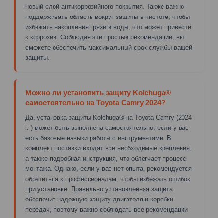
новый слой антикоррозийного покрытия. Также важно
поддерживать область вокруг защиты в чистоте, чтобы
избежать накопления грязи и воды, что может привести
к коррозии. Соблюдая эти простые рекомендации, вы
сможете обеспечить максимальный срок службы вашей
защиты.
Можно ли установить защиту Kolchuga®
самостоятельно на Toyota Camry 2024?
Да, установка защиты Kolchuga® на Toyota Camry (2024
г.-) может быть выполнена самостоятельно, если у вас
есть базовые навыки работы с инструментами. В
комплект поставки входят все необходимые крепления,
а также подробная инструкция, что облегчает процесс
монтажа. Однако, если у вас нет опыта, рекомендуется
обратиться к профессионалам, чтобы избежать ошибок
при установке. Правильно установленная защита
обеспечит надежную защиту двигателя и коробки
передач, поэтому важно соблюдать все рекомендации