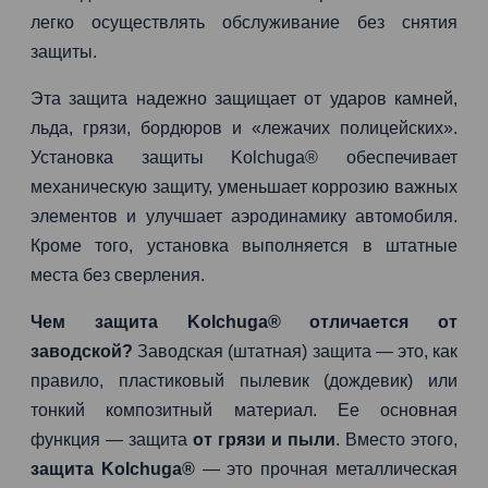
легко осуществлять обслуживание без снятия
защиты.
Эта защита надежно защищает от ударов камней,
льда, грязи, бордюров и «лежачих полицейских».
Установка защиты Kolchuga® обеспечивает
механическую защиту, уменьшает коррозию важных
элементов и улучшает аэродинамику автомобиля.
Кроме того, установка выполняется в штатные
места без сверления.
Чем защита Kolchuga® отличается от
заводской?
Заводская (штатная) защита — это, как
правило, пластиковый пылевик (дождевик) или
тонкий композитный материал. Ее основная
функция — защита
от грязи и пыли
. Вместо этого,
защита Kolchuga®
— это прочная металлическая