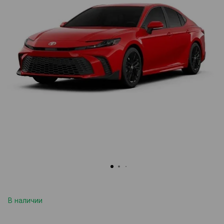
В наличии