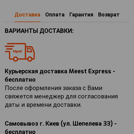
Доставка
Оплата
Гарантия
Возврат
ВАРИАНТЫ ДОСТАВКИ:
Курьерская доставка Meest Express -
бесплатно
После оформления заказа с Вами
свяжется менеджер для согласования
даты и времени доставки.
Самовывоз г. Киев (ул. Шепелева 33) -
бесплатно