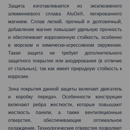
Защита изготавливается из эксклюзивного
алюминиевого сплава AluOx®, легированного
магнием. Сплав легкий, прочный и долговечный,
добавление магния повышает удельную прочность
и обеспечивает коррозионную стойкость, особенно
в морском и химически-агрессивном окружении.
Такая защита не требует дополнительного
защитного покрытия или анодирования (в отличие
от стальных), так как имеет природную стойкость к
коррозии.
Зона покрытия данной защиты включает двигатель
и коробку передач. Особенности конструкции
включают ребра жесткости, которые повышают
жесткость панели, а также вентиляционные
отверстия, обеспечивающие оптимальное
охлаждение. Технологические отверстия позволяют