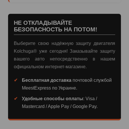
НЕ ОТКЛАДЫВАЙТЕ
БЕЗОПАСНОСТЬ НА ПОТОМ!
Выберите свою надёжную защиту двигателя
Kolchuga® уже сегодня! Заказывайте защиту
вашего авто непосредственно в нашем
официальном интернет-магазине.
Бесплатная доставка
почтовой службой
MeestExpress по Украине.
Удобные способы оплаты
: Visa /
Mastercard / Apple Pay / Google Pay.