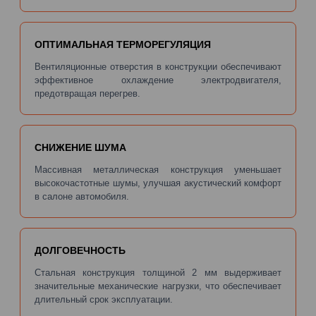
ОПТИМАЛЬНАЯ ТЕРМОРЕГУЛЯЦИЯ
Вентиляционные отверстия в конструкции обеспечивают
эффективное охлаждение электродвигателя,
предотвращая перегрев.
СНИЖЕНИЕ ШУМА
Массивная металлическая конструкция уменьшает
высокочастотные шумы, улучшая акустический комфорт
в салоне автомобиля.
ДОЛГОВЕЧНОСТЬ
Стальная конструкция толщиной 2 мм выдерживает
значительные механические нагрузки, что обеспечивает
длительный срок эксплуатации.