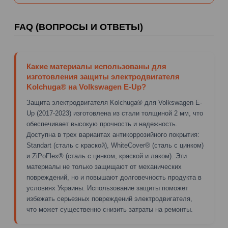
FAQ (ВОПРОСЫ И ОТВЕТЫ)
Какие материалы использованы для
изготовления защиты электродвигателя
Kolchuga® на Volkswagen E-Up?
Защита электродвигателя Kolchuga® для Volkswagen E-
Up (2017-2023) изготовлена из стали толщиной 2 мм, что
обеспечивает высокую прочность и надежность.
Доступна в трех вариантах антикоррозийного покрытия:
Standart (сталь с краской), WhiteCover® (сталь с цинком)
и ZiPoFlex® (сталь с цинком, краской и лаком). Эти
материалы не только защищают от механических
повреждений, но и повышают долговечность продукта в
условиях Украины. Использование защиты поможет
избежать серьезных повреждений электродвигателя,
что может существенно снизить затраты на ремонты.