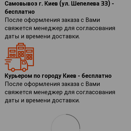
Самовывоз г. Киев (ул. Шепелева 33) -
бесплатно
После оформления заказа с Вами
свяжется менеджер для согласования
даты и времени доставки.
Курьером по городу Киев - бесплатно
После оформления заказа с Вами
свяжется менеджер для согласования
даты и времени доставки.