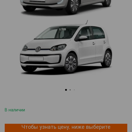
В наличии
Чтобы узнать цену, ниже выберите