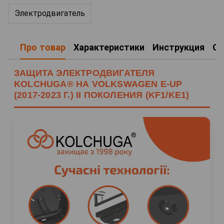
Электродвигатель
Про товар
Характеристики
Инструкция
О
ЗАЩИТА ЭЛЕКТРОДВИГАТЕЛЯ
KOLCHUGA® НА VOLKSWAGEN E-UP
(2017-2023 Г.) II ПОКОЛЕНИЯ (KF1/KE1)