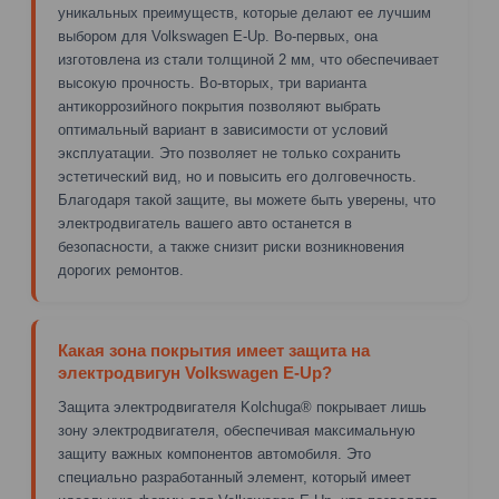
уникальных преимуществ, которые делают ее лучшим
выбором для Volkswagen E-Up. Во-первых, она
изготовлена из стали толщиной 2 мм, что обеспечивает
высокую прочность. Во-вторых, три варианта
антикоррозийного покрытия позволяют выбрать
оптимальный вариант в зависимости от условий
эксплуатации. Это позволяет не только сохранить
эстетический вид, но и повысить его долговечность.
Благодаря такой защите, вы можете быть уверены, что
электродвигатель вашего авто останется в
безопасности, а также снизит риски возникновения
дорогих ремонтов.
Какая зона покрытия имеет защита на
электродвигун Volkswagen E-Up?
Защита электродвигателя Kolchuga® покрывает лишь
зону электродвигателя, обеспечивая максимальную
защиту важных компонентов автомобиля. Это
специально разработанный элемент, который имеет