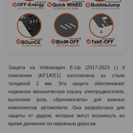
Защита на Volkswagen E-Up (2017-2023 г.) II
поколения (KF1/KE1) изготовлена из стали
толщиной 2 мм. Эта защита обеспечивает
надежную механическую охрану электродвигателя,
выполняя роль «бронежилета» для важных
компонентов автомобиля. Она разработана для
защиты от ударов, которые могут возникнуть во
время движения по неровным дорогам.