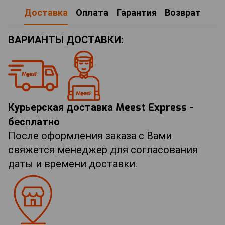
Доставка
Оплата
Гарантия
Возврат
ВАРИАНТЫ ДОСТАВКИ:
Курьерская доставка Meest Express -
бесплатно
После оформления заказа с Вами
свяжется менеджер для согласования
даты и времени доставки.