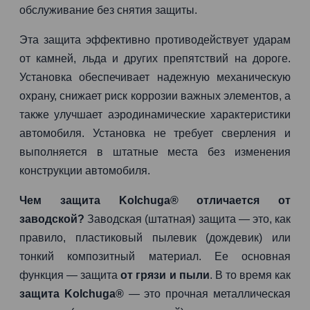
обслуживание без снятия защиты.
Эта защита эффективно противодействует ударам
от камней, льда и других препятствий на дороге.
Установка обеспечивает надежную механическую
охрану, снижает риск коррозии важных элементов, а
также улучшает аэродинамические характеристики
автомобиля. Установка не требует сверления и
выполняется в штатные места без изменения
конструкции автомобиля.
Чем защита Kolchuga® отличается от
заводской?
Заводская (штатная) защита — это, как
правило, пластиковый пылевик (дождевик) или
тонкий композитный материал. Ее основная
функция — защита
от грязи и пыли
. В то время как
защита Kolchuga®
— это прочная металлическая