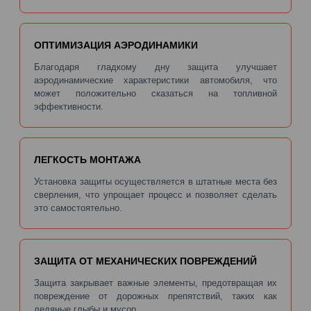
ОПТИМИЗАЦИЯ АЭРОДИНАМИКИ
Благодаря гладкому дну защита улучшает
аэродинамические характеристики автомобиля, что
может положительно сказаться на топливной
эффективности.
ЛЕГКОСТЬ МОНТАЖА
Установка защиты осуществляется в штатные места без
сверления, что упрощает процесс и позволяет сделать
это самостоятельно.
ЗАЩИТА ОТ МЕХАНИЧЕСКИХ ПОВРЕЖДЕНИЙ
Защита закрывает важные элементы, предотвращая их
повреждение от дорожных препятствий, таких как
ледяные глыбы и мусор.