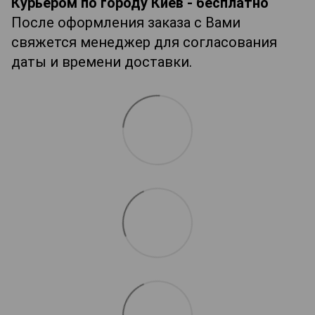
Курьером по городу Киев - бесплатно
После оформления заказа с Вами
свяжется менеджер для согласования
даты и времени доставки.