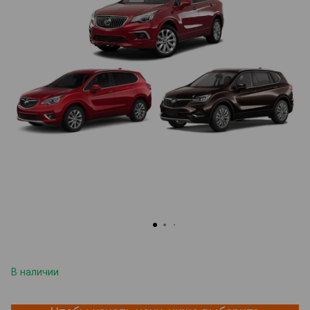
В наличии