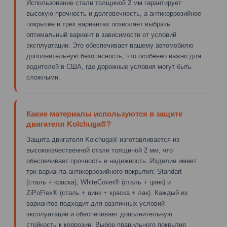
Использование стали толщиной 2 мм гарантирует
высокую прочность и долговечность, а антикоррозийное
покрытие в трех вариантах позволяет выбрать
оптимальный вариант в зависимости от условий
эксплуатации. Это обеспечивает вашему автомобилю
дополнительную безопасность, что особенно важно для
водителей в США, где дорожные условия могут быть
сложными.
Какие материалы используются в защите
двигателя Kolchuga®?
Защита двигателя Kolchuga® изготавливается из
высококачественной стали толщиной 2 мм, что
обеспечивает прочность и надежность. Изделие имеет
три варианта антикоррозийного покрытия: Standart
(сталь + краска), WhiteCover® (сталь + цинк) и
ZiPoFlex® (сталь + цинк + краска + лак). Каждый из
вариантов подходит для различных условий
эксплуатации и обеспечивает дополнительную
стойкость к коррозии. Выбор правильного покрытия