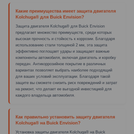
Какие преимущества имеет защита двигателя
Kolchuga® для Buick Envision?
Защита двигателя Kolchuga® для Buick Envision
предлагает множество преимуществ, среди которых
высокая прочность и стойкость к коррозии. Благодаря
использованию стали толщиной 2 мм, эта защита
эффективно поглощает удары и защищает важные
компоненты автомобиля, включая двигатель и коробку
передач. Антикоррозийное покрытие в различных
вариантах позволяет выбрать наиболее подходящий
для ваших условий эксплуатации. Благодаря такой
защите вы сможете снизить риск повреждений и затрат
на ремонт, что делает ее выгодной инвестицией для
каждого владельца автомобиля.
Как правильно установить защиту двигателя
Kolchuga® на Buick Envision?
Установка защиты двигателя Kolchuga® на Buick