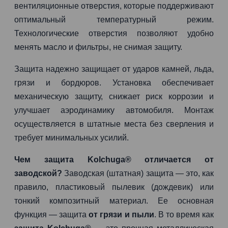
вентиляционные отверстия, которые поддерживают
оптимальный температурный режим.
Технологические отверстия позволяют удобно
менять масло и фильтры, не снимая защиту.
Защита надежно защищает от ударов камней, льда,
грязи и бордюров. Установка обеспечивает
механическую защиту, снижает риск коррозии и
улучшает аэродинамику автомобиля. Монтаж
осуществляется в штатные места без сверления и
требует минимальных усилий.
Чем защита Kolchuga® отличается от
заводской?
Заводская (штатная) защита — это, как
правило, пластиковый пылевик (дождевик) или
тонкий композитный материал. Ее основная
функция — защита
от грязи и пыли
. В то время как