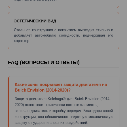
ЭСТЕТИЧЕСКИЙ ВИД
Стальная конструкция с покрытием выглядит стильно и
добавляет автомобилю солидности, подчеркивая его
характер.
FAQ (ВОПРОСЫ И ОТВЕТЫ)
Какие зоны покрывает защита двигателя на
Buick Envision (2014-2020)?
Защита двигателя Kolchuga® для Buick Envision (2014-
2020) охватывает критически важные элементы,
включая двигатель и коробку передач. Благодаря своей
конструкции, она обеспечивает надежную механическую
защиту от ударов и внешних воздействий.