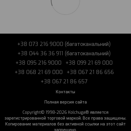
+38 073 216 9000 (багатоканальний)
+38 044 36 36 911 (багатоканальний)
+38 095 216 9000
+38 099 21 69 000
+38 068 21 69 000
+38 067 21 86 656
+38 067 21 86 657
Контакты
Полная версия сайта
Copyright© 1998-2026 Kolchuga® является
зарегистрированной торговой маркой. Все права защищены.
Копирование материалов без активной ссылки на этот сайт
запрещено.