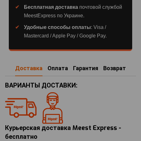
Бесплатная доставка
почтовой службой
MeestExpress по Украине.
Удобные способы оплаты
: Visa /
Mastercard / Apple Pay / Google Pay.
Доставка
Оплата
Гарантия
Возврат
ВАРИАНТЫ ДОСТАВКИ:
Курьерская доставка Meest Express -
бесплатно