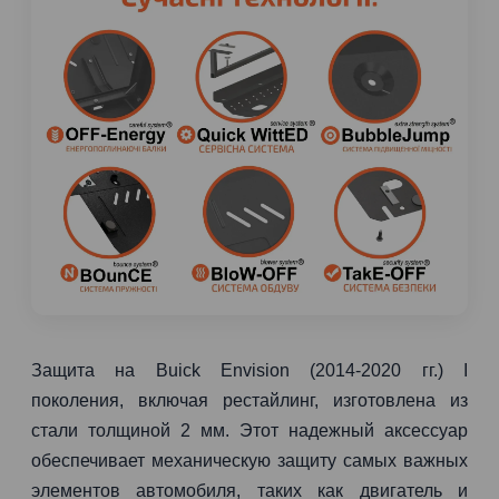
Защита на Buick Envision (2014-2020 гг.) I
поколения, включая рестайлинг, изготовлена из
стали толщиной 2 мм. Этот надежный аксессуар
обеспечивает механическую защиту самых важных
элементов автомобиля, таких как двигатель и