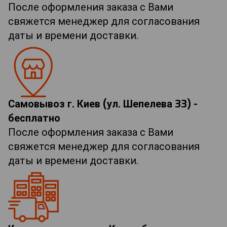
После оформления заказа с Вами
свяжется менеджер для согласования
даты и времени доставки.
Самовывоз г. Киев (ул. Шепелева 33) -
бесплатно
После оформления заказа с Вами
свяжется менеджер для согласования
даты и времени доставки.