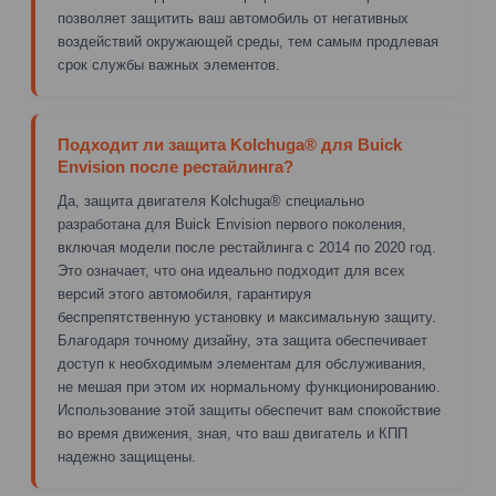
позволяет защитить ваш автомобиль от негативных
воздействий окружающей среды, тем самым продлевая
срок службы важных элементов.
Подходит ли защита Kolchuga® для Buick
Envision после рестайлинга?
Да, защита двигателя Kolchuga® специально
разработана для Buick Envision первого поколения,
включая модели после рестайлинга с 2014 по 2020 год.
Это означает, что она идеально подходит для всех
версий этого автомобиля, гарантируя
беспрепятственную установку и максимальную защиту.
Благодаря точному дизайну, эта защита обеспечивает
доступ к необходимым элементам для обслуживания,
не мешая при этом их нормальному функционированию.
Использование этой защиты обеспечит вам спокойствие
во время движения, зная, что ваш двигатель и КПП
надежно защищены.