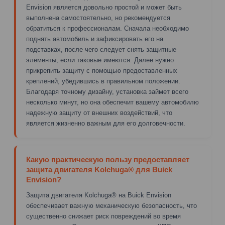
Envision является довольно простой и может быть
выполнена самостоятельно, но рекомендуется
обратиться к профессионалам. Сначала необходимо
поднять автомобиль и зафиксировать его на
подставках, после чего следует снять защитные
элементы, если таковые имеются. Далее нужно
прикрепить защиту с помощью предоставленных
креплений, убедившись в правильном положении.
Благодаря точному дизайну, установка займет всего
несколько минут, но она обеспечит вашему автомобилю
надежную защиту от внешних воздействий, что
является жизненно важным для его долговечности.
Какую практическую пользу предоставляет
защита двигателя Kolchuga® для Buick
Envision?
Защита двигателя Kolchuga® на Buick Envision
обеспечивает важную механическую безопасность, что
существенно снижает риск повреждений во время