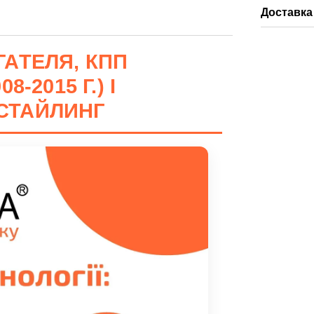
Доставка
АТЕЛЯ, КПП
-2015 Г.) I
СТАЙЛИНГ