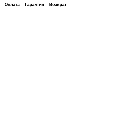
Оплата
Гарантия
Возврат