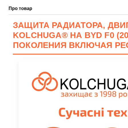
Про товар
ЗАЩИТА РАДИАТОРА, ДВИГ
KOLCHUGA® НА BYD F0 (2008
ПОКОЛЕНИЯ ВКЛЮЧАЯ РЕ