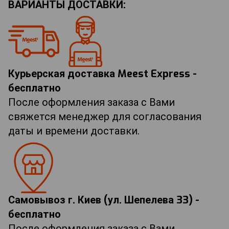
ВАРИАНТЫ ДОСТАВКИ:
Курьерская доставка Meest Express -
бесплатно
После оформления заказа с Вами
свяжется менеджер для согласования
даты и времени доставки.
Самовывоз г. Киев (ул. Шепелева 33) -
бесплатно
После оформления заказа с Вами