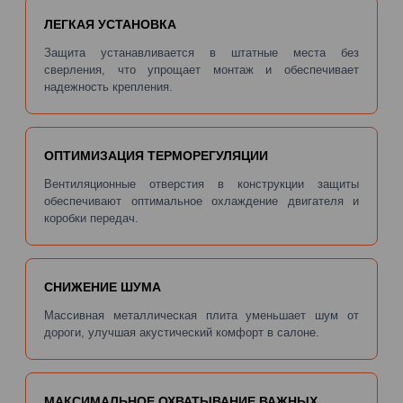
ЛЕГКАЯ УСТАНОВКА
Защита устанавливается в штатные места без
сверления, что упрощает монтаж и обеспечивает
надежность крепления.
ОПТИМИЗАЦИЯ ТЕРМОРЕГУЛЯЦИИ
Вентиляционные отверстия в конструкции защиты
обеспечивают оптимальное охлаждение двигателя и
коробки передач.
СНИЖЕНИЕ ШУМА
Массивная металлическая плита уменьшает шум от
дороги, улучшая акустический комфорт в салоне.
МАКСИМАЛЬНОЕ ОХВАТЫВАНИЕ ВАЖНЫХ