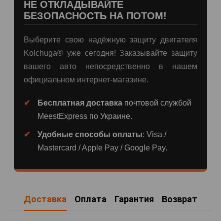
НЕ ОТКЛАДЫВАЙТЕ
БЕЗОПАСНОСТЬ НА ПОТОМ!
Выберите свою надёжную защиту двигателя
Kolchuga® уже сегодня! Заказывайте защиту
вашего авто непосредственно в нашем
официальном интернет-магазине.
Бесплатная доставка
почтовой службой
MeestExpress по Украине.
Удобные способы оплаты
: Visa /
Mastercard / Apple Pay / Google Pay.
Доставка
Оплата
Гарантия
Возврат