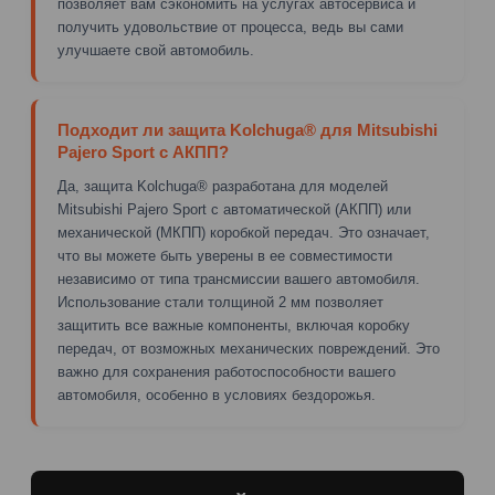
позволяет вам сэкономить на услугах автосервиса и
получить удовольствие от процесса, ведь вы сами
улучшаете свой автомобиль.
Подходит ли защита Kolchuga® для Mitsubishi
Pajero Sport с АКПП?
Да, защита Kolchuga® разработана для моделей
Mitsubishi Pajero Sport с автоматической (АКПП) или
механической (МКПП) коробкой передач. Это означает,
что вы можете быть уверены в ее совместимости
независимо от типа трансмиссии вашего автомобиля.
Использование стали толщиной 2 мм позволяет
защитить все важные компоненты, включая коробку
передач, от возможных механических повреждений. Это
важно для сохранения работоспособности вашего
автомобиля, особенно в условиях бездорожья.