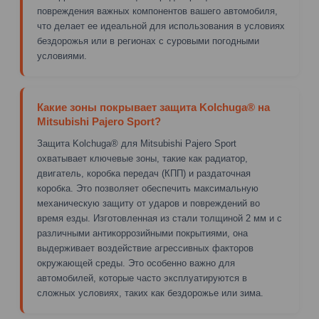
повреждения важных компонентов вашего автомобиля,
что делает ее идеальной для использования в условиях
бездорожья или в регионах с суровыми погодными
условиями.
Какие зоны покрывает защита Kolchuga® на
Mitsubishi Pajero Sport?
Защита Kolchuga® для Mitsubishi Pajero Sport
охватывает ключевые зоны, такие как радиатор,
двигатель, коробка передач (КПП) и раздаточная
коробка. Это позволяет обеспечить максимальную
механическую защиту от ударов и повреждений во
время езды. Изготовленная из стали толщиной 2 мм и с
различными антикоррозийными покрытиями, она
выдерживает воздействие агрессивных факторов
окружающей среды. Это особенно важно для
автомобилей, которые часто эксплуатируются в
сложных условиях, таких как бездорожье или зима.