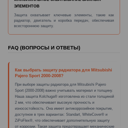
ЭЛЕМЕНТОВ
Защита охватывает ключевые элементы, такие как
радиатор, двигатель и коробка передач, обеспечивая
всестороннюю защиту.
FAQ (ВОПРОСЫ И ОТВЕТЫ)
Как выбрать защиту радиатора для Mitsubishi
Pajero Sport 2000-2008?
При выборе защиты радиатора для Mitsubishi Pajero
Sport (2000-2008) важно учитывать материал и толщину.
Наша защита Kolchuga® изготовлена из стали толщиной
2 мм, что обеспечивает высокую прочность и
износостойкость. Она имеет антикоррозийное покрытие,
доступное в трех вариантах: Standart, WhiteCover® и
ZiPoFlex®, что обеспечивает дополнительную защиту
от коррозии. Такая защита предотвращает механические