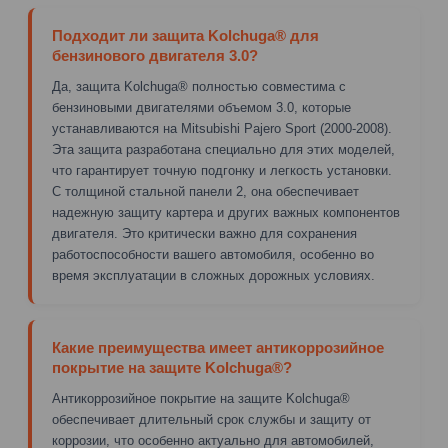
Подходит ли защита Kolchuga® для
бензинового двигателя 3.0?
Да, защита Kolchuga® полностью совместима с
бензиновыми двигателями объемом 3.0, которые
устанавливаются на Mitsubishi Pajero Sport (2000-2008).
Эта защита разработана специально для этих моделей,
что гарантирует точную подгонку и легкость установки.
С толщиной стальной панели 2, она обеспечивает
надежную защиту картера и других важных компонентов
двигателя. Это критически важно для сохранения
работоспособности вашего автомобиля, особенно во
время эксплуатации в сложных дорожных условиях.
Какие преимущества имеет антикоррозийное
покрытие на защите Kolchuga®?
Антикоррозийное покрытие на защите Kolchuga®
обеспечивает длительный срок службы и защиту от
коррозии, что особенно актуально для автомобилей,