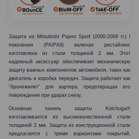
Защита на Mitsubishi Pajero Sport (2000-2008 гг.) I
поколения (PA/PAII) включая рестайлинг
изготовлена из стали толщиной 2 мм. Этот
надежный аксессуар обеспечивает механическую
защиту важных компонентов автомобиля, таких как
двигатель и коробка передач. Защита работает как
"бронежилет" для картера, предотвращая его
повреждение при ударах снизу.
Основная панель защиты Kolchuga®
изготавливается из высококачественной стали
толщиной 2 мм. Защита из конструкционной стали
предлагается с тремя вариантами покрытий,