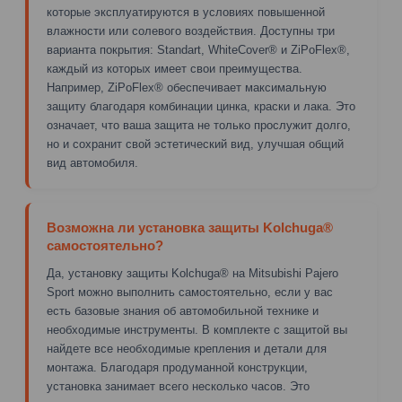
которые эксплуатируются в условиях повышенной
влажности или солевого воздействия. Доступны три
варианта покрытия: Standart, WhiteCover® и ZiPoFlex®,
каждый из которых имеет свои преимущества.
Например, ZiPoFlex® обеспечивает максимальную
защиту благодаря комбинации цинка, краски и лака. Это
означает, что ваша защита не только прослужит долго,
но и сохранит свой эстетический вид, улучшая общий
вид автомобиля.
Возможна ли установка защиты Kolchuga®
самостоятельно?
Да, установку защиты Kolchuga® на Mitsubishi Pajero
Sport можно выполнить самостоятельно, если у вас
есть базовые знания об автомобильной технике и
необходимые инструменты. В комплекте с защитой вы
найдете все необходимые крепления и детали для
монтажа. Благодаря продуманной конструкции,
установка занимает всего несколько часов. Это