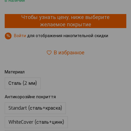
В наличии
Чтобы узнать цену, ниже выберите
желаемое покрытие
Войти
для отображения накопительной скидки
%
В избранное
Материал
Сталь (2 мм)
Антикорозійне покриття
Standart (сталь+краска)
WhiteCover (сталь+цинк)