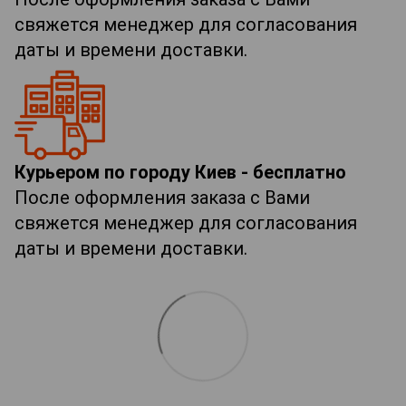
свяжется менеджер для согласования
даты и времени доставки.
Курьером по городу Киев - бесплатно
После оформления заказа с Вами
свяжется менеджер для согласования
даты и времени доставки.