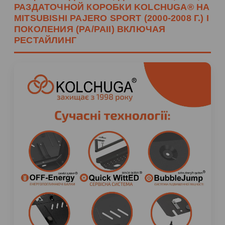
РАЗДАТОЧНОЙ КОРОБКИ KOLCHUGA® НА
MITSUBISHI PAJERO SPORT (2000-2008 Г.) I
ПОКОЛЕНИЯ (PA/PAII) ВКЛЮЧАЯ
РЕСТАЙЛИНГ