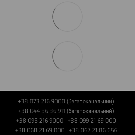
+38 073 216 9000 (багатоканальний)
+38 044 36 36 911 (багатоканальний)
+38 095 216 9000
+38 099 21 69 000
+38 068 21 69 000
+38 067 21 86 656