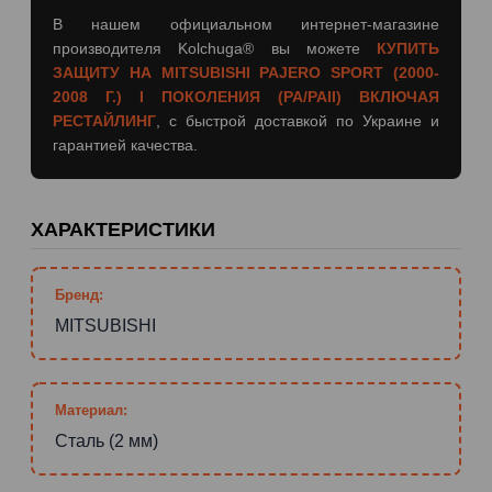
В нашем официальном интернет-магазине
производителя Kolchuga® вы можете
КУПИТЬ
ЗАЩИТУ НА MITSUBISHI PAJERO SPORT (2000-
2008 Г.) I ПОКОЛЕНИЯ (PA/PAII) ВКЛЮЧАЯ
РЕСТАЙЛИНГ
, с быстрой доставкой по Украине и
гарантией качества.
ХАРАКТЕРИСТИКИ
Бренд:
MITSUBISHI
Материал:
Сталь (2 мм)