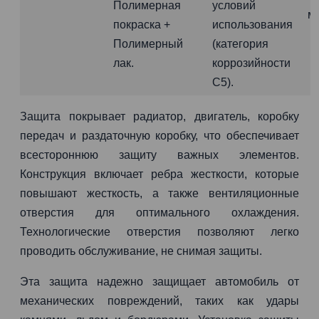
Полимерная
условий
м
покраска +
использования
Полимерный
(категория
лак.
коррозийности
C5).
Защита покрывает радиатор, двигатель, коробку
передач и раздаточную коробку, что обеспечивает
всестороннюю защиту важных элементов.
Конструкция включает ребра жесткости, которые
повышают жесткость, а также вентиляционные
отверстия для оптимального охлаждения.
Технологические отверстия позволяют легко
проводить обслуживание, не снимая защиты.
Эта защита надежно защищает автомобиль от
механических повреждений, таких как удары