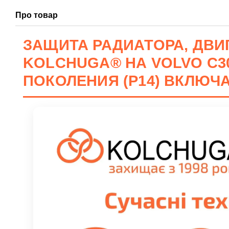
Про товар
ЗАЩИТА РАДИАТОРА, ДВИГ
KOLCHUGA® НА VOLVO С30 (2
ПОКОЛЕНИЯ (Р14) ВКЛЮЧ