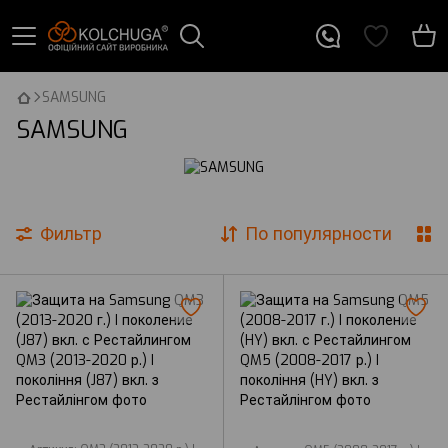
SAMSUNG
SAMSUNG
Фильтр
По популярности