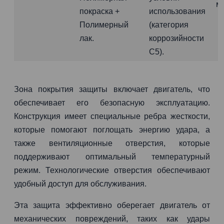
м
покраска +
использования
Полимерный
(категория
лак.
коррозийности
C5).
Зона покрытия защиты включает двигатель, что
обеспечивает его безопасную эксплуатацию.
Конструкция имеет специальные ребра жесткости,
которые помогают поглощать энергию удара, а
также вентиляционные отверстия, которые
поддерживают оптимальный температурный
режим. Технологические отверстия обеспечивают
удобный доступ для обслуживания.
Эта защита эффективно оберегает двигатель от
механических повреждений, таких как удары