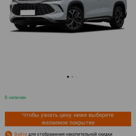
В наличии
Чтобы узнать цену, ниже выберите
желаемое покрытие
Войти
для отображения накопительной скидки
%