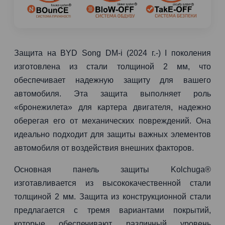
Защита на BYD Song DM-i (2024 г.-) I поколения
изготовлена из стали толщиной 2 мм, что
обеспечивает надежную защиту для вашего
автомобиля. Эта защита выполняет роль
«бронежилета» для картера двигателя, надежно
оберегая его от механических повреждений. Она
идеально подходит для защиты важных элементов
автомобиля от воздействия внешних факторов.
Основная панель защиты Kolchuga®
изготавливается из высококачественной стали
толщиной 2 мм. Защита из конструкционной стали
предлагается с тремя вариантами покрытий,
которые обеспечивают различный уровень