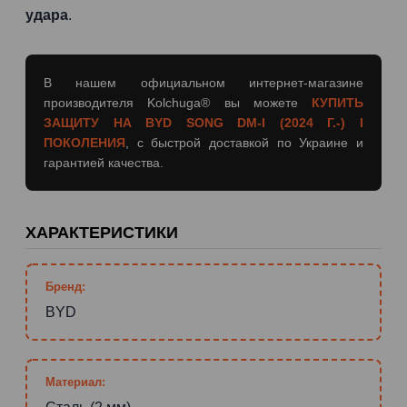
удара
.
В нашем официальном интернет-магазине
производителя Kolchuga® вы можете
КУПИТЬ
ЗАЩИТУ НА BYD SONG DM-I (2024 Г.-) I
ПОКОЛЕНИЯ
, с быстрой доставкой по Украине и
гарантией качества.
ХАРАКТЕРИСТИКИ
Бренд:
BYD
Материал: