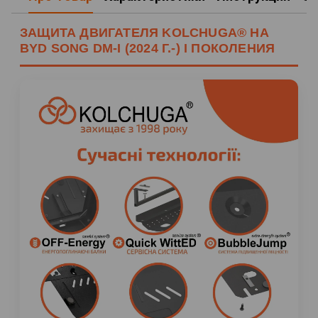
ЗАЩИТА ДВИГАТЕЛЯ KOLCHUGA® НА
BYD SONG DM-I (2024 Г.-) I ПОКОЛЕНИЯ