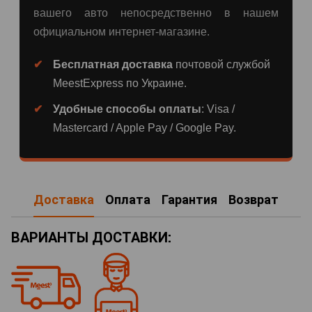
вашего авто непосредственно в нашем
официальном интернет-магазине.
Бесплатная доставка
почтовой службой
MeestExpress по Украине.
Удобные способы оплаты
: Visa /
Mastercard / Apple Pay / Google Pay.
Доставка
Оплата
Гарантия
Возврат
ВАРИАНТЫ ДОСТАВКИ: