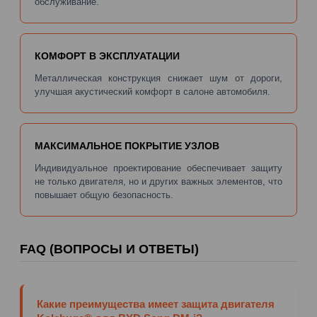
обслуживание.
КОМФОРТ В ЭКСПЛУАТАЦИИ
Металлическая конструкция снижает шум от дороги,
улучшая акустический комфорт в салоне автомобиля.
МАКСИМАЛЬНОЕ ПОКРЫТИЕ УЗЛОВ
Индивидуальное проектирование обеспечивает защиту
не только двигателя, но и других важных элементов, что
повышает общую безопасность.
FAQ (ВОПРОСЫ И ОТВЕТЫ)
Какие преимущества имеет защита двигателя