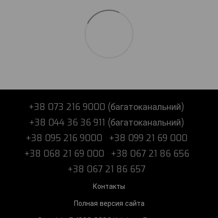
+38 073 216 9000 (багатоканальний)
+38 044 36 36 911 (багатоканальний)
+38 095 216 9000
+38 099 21 69 000
+38 068 21 69 000
+38 067 21 86 656
+38 067 21 86 657
Контакты
Полная версия сайта