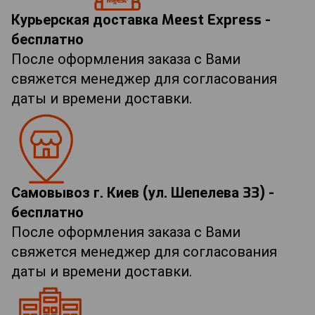
Курьерская доставка Meest Express -
бесплатно
После оформления заказа с Вами
свяжется менеджер для согласования
даты и времени доставки.
Самовывоз г. Киев (ул. Шепелева 33) -
бесплатно
После оформления заказа с Вами
свяжется менеджер для согласования
даты и времени доставки.