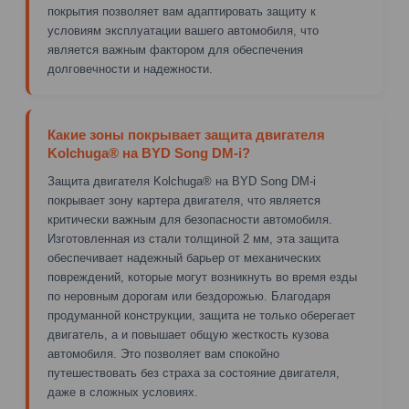
покрытия позволяет вам адаптировать защиту к
условиям эксплуатации вашего автомобиля, что
является важным фактором для обеспечения
долговечности и надежности.
Какие зоны покрывает защита двигателя
Kolchuga® на BYD Song DM-i?
Защита двигателя Kolchuga® на BYD Song DM-i
покрывает зону картера двигателя, что является
критически важным для безопасности автомобиля.
Изготовленная из стали толщиной 2 мм, эта защита
обеспечивает надежный барьер от механических
повреждений, которые могут возникнуть во время езды
по неровным дорогам или бездорожью. Благодаря
продуманной конструкции, защита не только оберегает
двигатель, а и повышает общую жесткость кузова
автомобиля. Это позволяет вам спокойно
путешествовать без страха за состояние двигателя,
даже в сложных условиях.