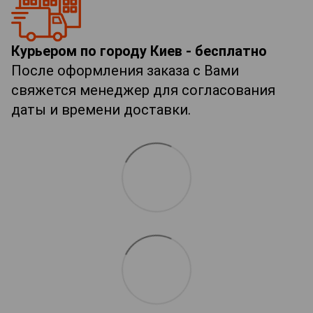
Курьером по городу Киев - бесплатно
После оформления заказа с Вами
свяжется менеджер для согласования
даты и времени доставки.