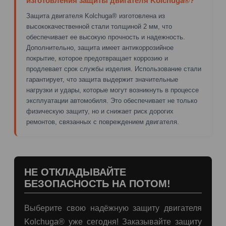
изготовления защиты двигателя Kolchuga®?
Защита двигателя Kolchuga® изготовлена из
высококачественной стали толщиной 2 мм, что
обеспечивает ее высокую прочность и надежность.
Дополнительно, защита имеет антикоррозийное
покрытие, которое предотвращает коррозию и
продлевает срок службы изделия. Использование стали
гарантирует, что защита выдержит значительные
нагрузки и удары, которые могут возникнуть в процессе
эксплуатации автомобиля. Это обеспечивает не только
физическую защиту, но и снижает риск дорогих
ремонтов, связанных с повреждением двигателя.
НЕ ОТКЛАДЫВАЙТЕ
БЕЗОПАСНОСТЬ НА ПОТОМ!
Выберите свою надёжную защиту двигателя
Kolchuga® уже сегодня! Заказывайте защиту