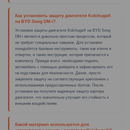
Как установить защиту двигателя Kolchuga®
на BYD Song DM-i?
Установка защиты двигателя Kolchuga® на BYD Song
DM-i является довольно простым процессом, который
не требует специальных навыков. Для установки
понадобятся базовые инструменты, такие как ключи и
отвертки, а также инструкция, которая прилагается к
комплекту. Прежде всего, необходимо поднять
автомобиль с помощью домкрата и зафиксировать его
на подставках для безопасности. Далее, просто
закрепите защиту на соответствующих креплениях с
использованием предоставленных болтов. После
установки вы получите надежную защиту картера
двигателя, что значительно улучшит его стойкость к
внешним воздействиям.
Какой материал используется для