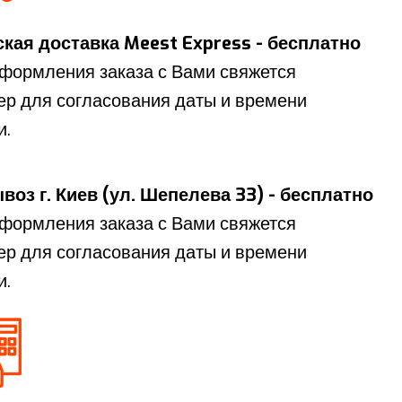
кая доставка Meest Express - бесплатно
формления заказа с Вами свяжется
р для согласования даты и времени
и.
оз г. Киев (ул. Шепелева 33) - бесплатно
формления заказа с Вами свяжется
р для согласования даты и времени
и.