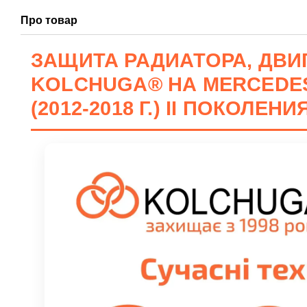
Про товар
ЗАЩИТА РАДИАТОРА, ДВИГ
KOLCHUGA® НА MERCEDES
(2012-2018 Г.) II ПОКОЛЕН