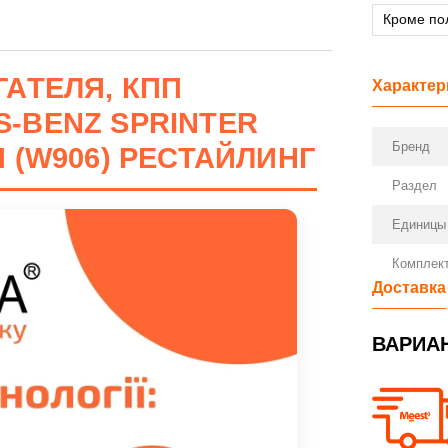
Кроме по
АТЕЛЯ, КПП
Характер
-BENZ SPRINTER
Бренд
ИЯ (W906) РЕСТАЙЛИНГ
Раздел
Единицы
Комплект
Доставка
ВАРИА