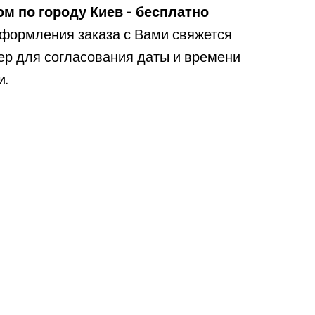
м по городу Киев - бесплатно
формления заказа с Вами свяжется
р для согласования даты и времени
и.