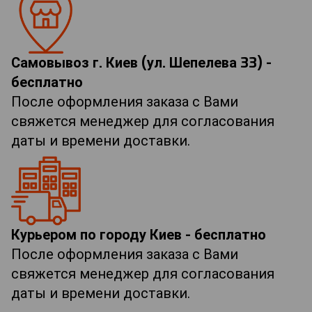
Самовывоз г. Киев (ул. Шепелева 33) -
бесплатно
После оформления заказа с Вами
свяжется менеджер для согласования
даты и времени доставки.
Курьером по городу Киев - бесплатно
После оформления заказа с Вами
свяжется менеджер для согласования
даты и времени доставки.