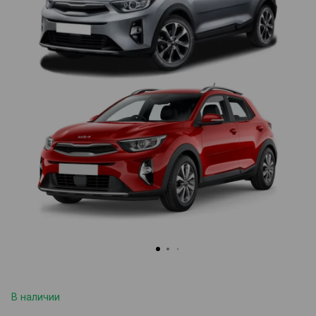
В наличии