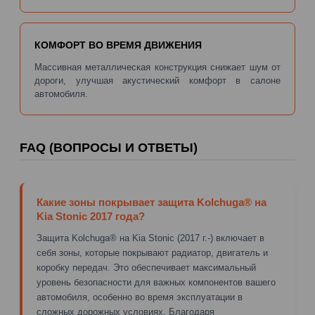
КОМФОРТ ВО ВРЕМЯ ДВИЖЕНИЯ
Массивная металлическая конструкция снижает шум от
дороги, улучшая акустический комфорт в салоне
автомобиля.
FAQ (ВОПРОСЫ И ОТВЕТЫ)
Какие зоны покрывает защита Kolchuga® на
Kia Stonic 2017 года?
Защита Kolchuga® на Kia Stonic (2017 г.-) включает в
себя зоны, которые покрывают радиатор, двигатель и
коробку передач. Это обеспечивает максимальный
уровень безопасности для важных компонентов вашего
автомобиля, особенно во время эксплуатации в
сложных дорожных условиях. Благодаря