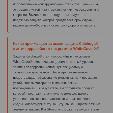
использованию конструкционной стали толщиной 2 мм,
эта защита устойчива к механическим повреждениям и
коррозии. Выбирая этот продукт, вы получаете
надежную защиту, которая продлевает срок службы
вашего автомобиля и снижает риск дорогого ремонта.
Какие преимущества имеет защита Kolchuga®
с антикоррозийным покрытием WhiteCover®?
Защита Kolchuga® с антикоррозийным покрытием
WhiteCover® обеспечивает дополнительный уровень
защиты от коррозии, используя специальную
технологию цинкования. Это покрытие не только
предотвращает образование ржавчины, но и повышает
устойчивость материала к механическим
повреждениям. В результате, вы получаете продукт,
который прослужит значительно дольше, даже в
условиях повышенной влажности или агрессивной
среды. Инвестируя в эту защиту, вы защищаете важные
элементы вашего Kia Stonic, что может сэкономить вам