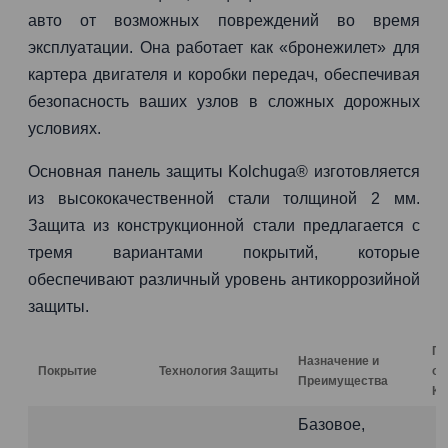
авто от возможных повреждений во время
эксплуатации. Она работает как «бронежилет» для
картера двигателя и коробки передач, обеспечивая
безопасность ваших узлов в сложных дорожных
условиях.
Основная панель защиты Kolchuga® изготовляется
из высококачественной стали толщиной 2 мм.
Защита из конструкционной стали предлагается с
тремя вариантами покрытий, которые
обеспечивают различный уровень антикоррозийной
защиты.
Га
Назначение и
Покрытие
Технология Защиты
от
Преимущества
Ко
Базовое,