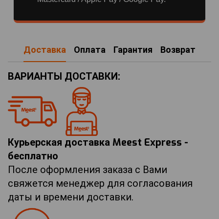
Доставка
Оплата
Гарантия
Возврат
ВАРИАНТЫ ДОСТАВКИ:
Курьерская доставка Meest Express -
бесплатно
После оформления заказа с Вами
свяжется менеджер для согласования
даты и времени доставки.