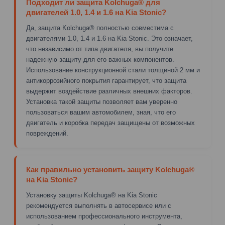
Подходит ли защита Kolchuga® для
двигателей 1.0, 1.4 и 1.6 на Kia Stonic?
Да, защита Kolchuga® полностью совместима с
двигателями 1.0, 1.4 и 1.6 на Kia Stonic. Это означает,
что независимо от типа двигателя, вы получите
надежную защиту для его важных компонентов.
Использование конструкционной стали толщиной 2 мм и
антикоррозийного покрытия гарантирует, что защита
выдержит воздействие различных внешних факторов.
Установка такой защиты позволяет вам уверенно
пользоваться вашим автомобилем, зная, что его
двигатель и коробка передач защищены от возможных
повреждений.
Как правильно установить защиту Kolchuga®
на Kia Stonic?
Установку защиты Kolchuga® на Kia Stonic
рекомендуется выполнять в автосервисе или с
использованием профессионального инструмента,