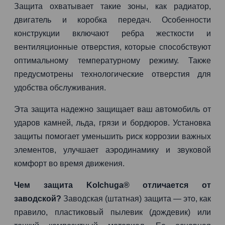
Защита охватывает такие зоны, как радиатор,
двигатель и коробка передач. Особенности
конструкции включают ребра жесткости и
вентиляционные отверстия, которые способствуют
оптимальному температурному режиму. Также
предусмотрены технологические отверстия для
удобства обслуживания.
Эта защита надежно защищает ваш автомобиль от
ударов камней, льда, грязи и бордюров. Установка
защиты помогает уменьшить риск коррозии важных
элементов, улучшает аэродинамику и звуковой
комфорт во время движения.
Чем защита Kolchuga® отличается от
заводской?
Заводская (штатная) защита — это, как
правило, пластиковый пылевик (дождевик) или