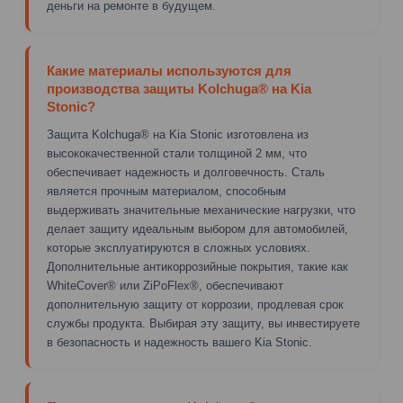
деньги на ремонте в будущем.
Какие материалы используются для
производства защиты Kolchuga® на Kia
Stonic?
Защита Kolchuga® на Kia Stonic изготовлена из
высококачественной стали толщиной 2 мм, что
обеспечивает надежность и долговечность. Сталь
является прочным материалом, способным
выдерживать значительные механические нагрузки, что
делает защиту идеальным выбором для автомобилей,
которые эксплуатируются в сложных условиях.
Дополнительные антикоррозийные покрытия, такие как
WhiteCover® или ZiPoFlex®, обеспечивают
дополнительную защиту от коррозии, продлевая срок
службы продукта. Выбирая эту защиту, вы инвестируете
в безопасность и надежность вашего Kia Stonic.