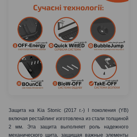
Защита на Kia Stonic (2017 г.-) I поколения (YB)
включая рестайлинг изготовлена из стали толщиной
2 мм. Эта защита выполняет роль надежного
механического щита, защищая важные элементы