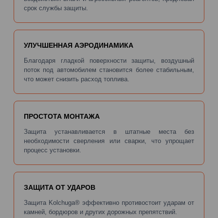
срок службы защиты.
УЛУЧШЕННАЯ АЭРОДИНАМИКА
Благодаря гладкой поверхности защиты, воздушный
поток под автомобилем становится более стабильным,
что может снизить расход топлива.
ПРОСТОТА МОНТАЖА
Защита устанавливается в штатные места без
необходимости сверления или сварки, что упрощает
процесс установки.
ЗАЩИТА ОТ УДАРОВ
Защита Kolchuga® эффективно противостоит ударам от
камней, бордюров и других дорожных препятствий.