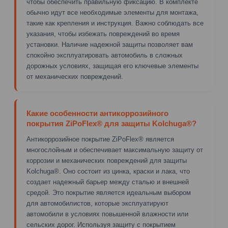
чтобы обеспечить правильную фиксацию. В комплекте
обычно идут все необходимые элементы для монтажа,
такие как крепления и инструкция. Важно соблюдать все
указания, чтобы избежать повреждений во время
установки. Наличие надежной защиты позволяет вам
спокойно эксплуатировать автомобиль в сложных
дорожных условиях, защищая его ключевые элементы
от механических повреждений.
Какие особенности антикоррозийного
покрытия ZiPoFlex® для защиты Kolchuga®?
Антикоррозийное покрытие ZiPoFlex® является
многослойным и обеспечивает максимальную защиту от
коррозии и механических повреждений для защиты
Kolchuga®. Оно состоит из цинка, краски и лака, что
создает надежный барьер между сталью и внешней
средой. Это покрытие является идеальным выбором
для автомобилистов, которые эксплуатируют
автомобили в условиях повышенной влажности или
сельских дорог. Используя защиту с покрытием