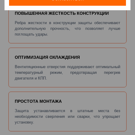
ПОВЫШЕННАЯ ЖЕСТКОСТЬ КОНСТРУКЦИИ
Ребра жесткости в конструкции защиты обеспечивают
дополнительную прочность, что позволяет лучше
поглощать удары.
ОПТИМИЗАЦИЯ ОХЛАЖДЕНИЯ
Вентиляционные отверстия поддерживают оптимальный
температурный режим, предотвращая перегрев
двигателя и КПП.
ПРОСТОТА МОНТАЖА
Защита устанавливается в штатные места без
необходимости сверления или сварки, что упрощает
установку.