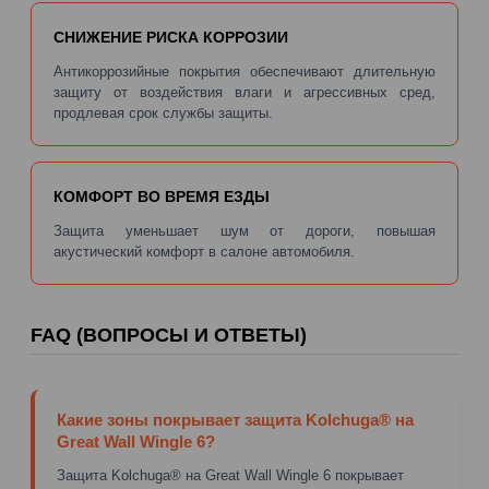
СНИЖЕНИЕ РИСКА КОРРОЗИИ
Антикоррозийные покрытия обеспечивают длительную
защиту от воздействия влаги и агрессивных сред,
продлевая срок службы защиты.
КОМФОРТ ВО ВРЕМЯ ЕЗДЫ
Защита уменьшает шум от дороги, повышая
акустический комфорт в салоне автомобиля.
FAQ (ВОПРОСЫ И ОТВЕТЫ)
Какие зоны покрывает защита Kolchuga® на
Great Wall Wingle 6?
Защита Kolchuga® на Great Wall Wingle 6 покрывает