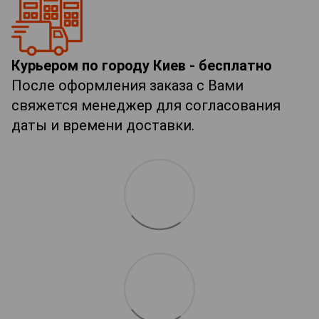
Курьером по городу Киев - бесплатно
После оформления заказа с Вами
свяжется менеджер для согласования
даты и времени доставки.