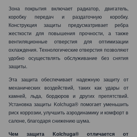
Зона покрытия включает радиатор, двигатель,
коробку передач и раздаточную коробку.
Конструкция защиты предусматривает ребра
жесткости для повышения прочности, а также
вентиляционные отверстия для оптимизации
охлаждения. Технологические отверстия позволяют
удобно осуществлять обслуживание без снятия
защиты.
Эта защита обеспечивает надежную защиту от
механических воздействий, таких как удары от
камней, льда, бордюров и других препятствий.
Установка защиты Kolchuga® помогает уменьшить
риск коррозии, улучшить аэродинамику и комфорт в
салоне, благодаря снижению шума.
Чем защита Kolchuga® отличается от