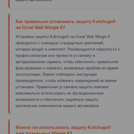
Как правильно установить защиту Kolchuga®
на Great Wall Wingle 6?
Установка защиты Kolchuga® на Great Wall Wingle 6
проводится с помощью стандартных креплений,
которые входят в комплект. Рекомендуется обратиться к
профессионалам или провести установку в
авторизованном сервисе, чтобы обеспечить правильное
фиксирование и избежать возможных проблем во время
эксплуатации. Важно соблюдать инструкции
производителя, чтобы избежать повреждений во время
установки. Правильная установка защиты поможет
максимально использовать ее функциональные
возможности и обеспечить надежную защиту
критических компонентов вашего автомобиля.
Можно ли использовать защиту Kolchuga®
для дизельных Wingle 6?