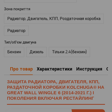
Зона покриття
Радиатор, Двигатель, КПП, Роздаточная коробка
Радиатор
Тип/об'єм двигуна
Бензин
Дизель
Тільки 2.4(бензин)
Про товар
Характеристики
Инструкция
О
ЗАЩИТА РАДИАТОРА, ДВИГАТЕЛЯ, КПП,
РАЗДАТОЧНОЙ КОРОБКИ KOLCHUGA® НА
GREAT WALL WINGLE 6 (2014-2021 Г.) I
ПОКОЛЕНИЯ ВКЛЮЧАЯ РЕСТАЙЛИНГ