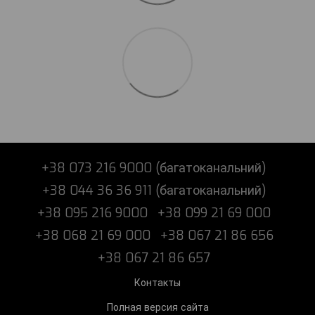
+38 073 216 9000 (багатоканальний)
+38 044 36 36 911 (багатоканальний)
+38 095 216 9000
+38 099 21 69 000
+38 068 21 69 000
+38 067 21 86 656
+38 067 21 86 657
Контакты
Полная версия сайта