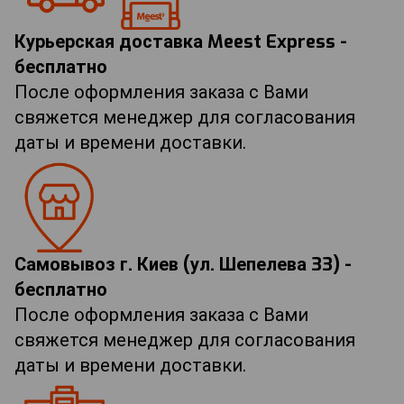
Курьерская доставка Meest Express -
бесплатно
После оформления заказа с Вами
свяжется менеджер для согласования
даты и времени доставки.
Самовывоз г. Киев (ул. Шепелева 33) -
бесплатно
После оформления заказа с Вами
свяжется менеджер для согласования
даты и времени доставки.