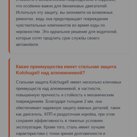
что особенно важно для бензиновых двигателей.
Используя эту защиту, вы экономите на возможных
ремонтах, ведь она предотвращает повреждения
чувствительных компонентов во время езды по
неровностям. Это идеальное решение для водителей,
которые хотят продлить срок службы своего
автомобиля.
Какие преимущества имеет стальная защита
Kolchuga® над алюминиевой?
Стальная защита Kolchuga® имеет несколько ключевых
преимуществ над алюминиевой, в частности,
повышенную прочность и стойкость к механическим
повреждениям. Благодаря толщине 2 мм, она
обеспечивает надежную защиту важных деталей, таких
как двигатель, КПП и раздаточная коробка, при этом
сохраняя эффективность в тяжелых условиях
эксплуатации. Кроме того, сталь имеет лучшие
характеристики с точки зрения долговечности и