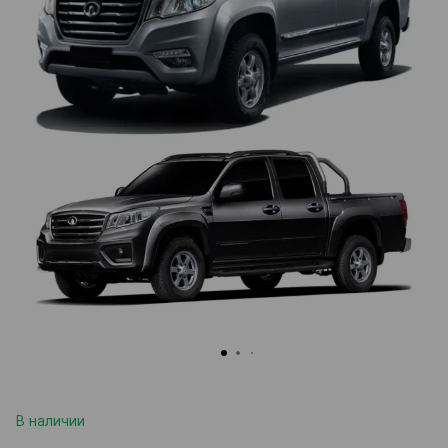
В наличии