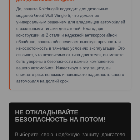
Да, защита Kolchuga® подходит для дизельных
моделей Great Wall Wingle 6, что делает ее
универсальным решением для владельцев автомобилей
с различными типами двигателей. Благодаря
конструкции из 2 стали и надежной антикоррозийной
обработке, защита обеспечивает высокую прочность и
износостойкость в тяжелых условиях эксплуатации. Это
означает, что независимо от типа двигателя, вы можете
быть уверены в безопасности важных компонентов
вашего автомобиля. Инвестируя в эту защиту, вы
снижаете риск поломок и повышаете надежность своего
автомобиля на долгий срок.
НЕ ОТКЛАДЫВАЙТЕ
БЕЗОПАСНОСТЬ НА ПОТОМ!
Выберите свою надёжную защиту двигателя