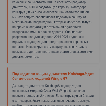
ключевые зоны автомобиля, в частности радиатор,
двигатель, КПП и раздаточную коробку. Благодаря
конструкции из высококачественной стали толщиной 2
мм, эта защита обеспечивает надежную защиту от
механических повреждений, которые могут возникнуть
во время эксплуатации автомобиля в условиях
бездорожья или на плохих дорогах. Специально
разработанная для моделей 2014-2021 годов, она
идеально подходит для предотвращения серьезных
поломок. Инвестируя в эту защиту, вы значительно
повышаете долговечность вашего авто и снижаете риск
дорогих ремонтов.
Подходит ли защита двигателя Kolchuga® для
бензиновых моделей Wingle 6?
Да, защита двигателя Kolchuga® подходит для
бензиновых моделей Great Wall Wingle 6, включая
версию с объемом 2.4 литра. Ее конструкция из 2 стали
с антикоррозийным покрытием обеспечивает высокую
стойкость к механическим повреждениям и коррозии,