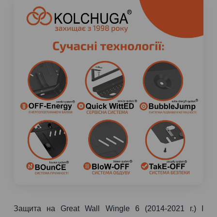
Защита на Great Wall Wingle 6 (2014-2021 г.) I