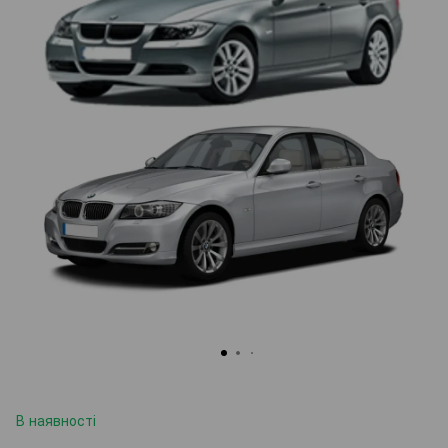
В наявності