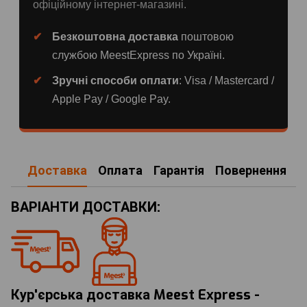
офіційному інтернет-магазині.
Безкоштовна доставка
поштовою
службою MeestExpress по Україні.
Зручні способи оплати
: Visa / Mastercard /
Apple Pay / Google Pay.
Доставка
Оплата
Гарантія
Повернення
ВАРІАНТИ ДОСТАВКИ:
Кур'єрська доставка Meest Express -