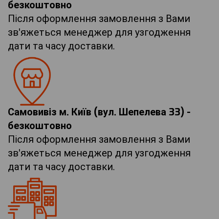
безкоштовно
Після оформлення замовлення з Вами
зв'яжеться менеджер для узгодження
дати та часу доставки.
Самовивіз м. Київ (вул. Шепелева 33) -
безкоштовно
Після оформлення замовлення з Вами
зв'яжеться менеджер для узгодження
дати та часу доставки.