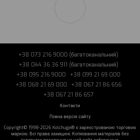
+38 073 216 9000 (багатоканальний)
+38 044 36 36 911 (багатоканальний)
+38 095 216 9000
+38 099 21 69 000
+38 068 21 69 000
+38 067 21 86 656
+38 067 21 86 657
Контакти
Повна версія сайту
Copyright© 1998-2026 Kolchuga® є зареєстрованою торговою
маркою. Всі права захищені. Копіювання матеріалів без