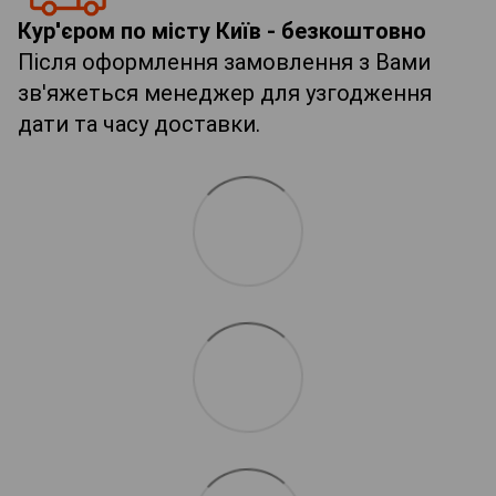
Кур'єром по місту Київ - безкоштовно
Після оформлення замовлення з Вами
зв'яжеться менеджер для узгодження
дати та часу доставки.