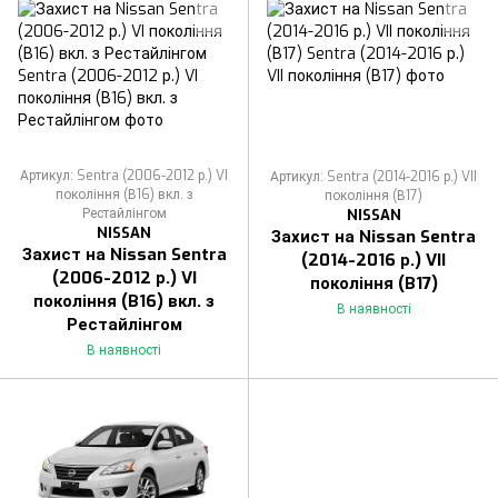
Артикул: Sentra (2006-2012 р.) VI
Артикул: Sentra (2014-2016 р.) VII
покоління (В16) вкл. з
покоління (В17)
Рестайлінгом
NISSAN
NISSAN
Захист на Nissan Sentra
Захист на Nissan Sentra
(2014-2016 р.) VII
(2006-2012 р.) VI
покоління (В17)
покоління (В16) вкл. з
В наявності
Рестайлінгом
В наявності