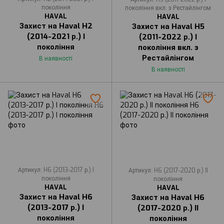
покоління
покоління вкл. з Рестайлінгом
HAVAL
HAVAL
Захист на Haval H2
Захист на Haval H5
(2014-2021 р.) I
(2011-2022 р.) I
покоління
покоління вкл. з
Рестайлінгом
В наявності
В наявності
Артикул: H6 (2013-2017 р.) I
Артикул: H6 (2017-2020 р.) II
покоління
покоління
HAVAL
HAVAL
Захист на Haval H6
Захист на Haval H6
(2013-2017 р.) I
(2017-2020 р.) II
покоління
покоління