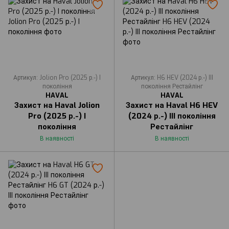
Артикул: Jolion Pro (2025 р.-) I
Артикул: H6 HEV (2024 р.-) III
покоління
покоління Рестайлінг
HAVAL
HAVAL
Захист на Haval Jolion
Захист на Haval H6 HEV
Pro (2025 р.-) I
(2024 р.-) III покоління
покоління
Рестайлінг
В наявності
В наявності