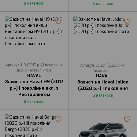
В наявності
В наявності
Артикул: H9 (2017 р.-) I покоління
Артикул: Jolion (2020 р.-) I
вкл. з Рестайлінгом
покоління
HAVAL
HAVAL
Захист на Haval H9 (2017
Захист на Haval Jolion
р.-) I покоління вкл. з
(2020 р.-) I покоління
Рестайлінгом
В наявності
В наявності