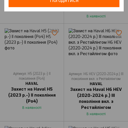
Погодитися
(2020 р.-) III покоління
В наявності
вкл. з Рестайлінгом
В наявності
Артикул: H5 (2023 р.-) II
Артикул: H6 HEV (2020-2024 р.) III
покоління (Po4)
покоління вкл. з Рестайлінгом
HAVAL
HAVAL
Захист на Haval H5
Захист на Haval H6 HEV
(2023 р.-) II покоління
(2020-2024 р.) III
(Po4)
покоління вкл. з
Рестайлінгом
В наявності
В наявності