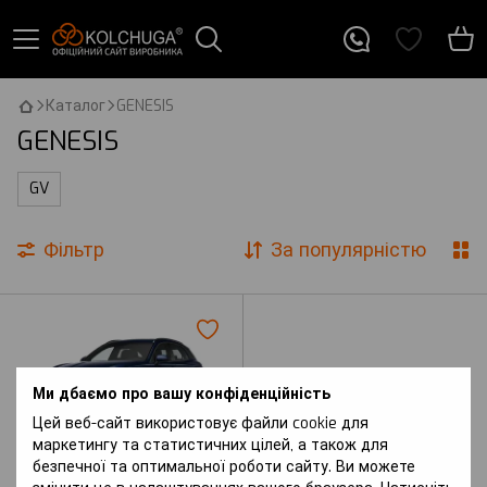
Каталог
GENESIS
GENESIS
GV
Фільтр
За популярністю
Ми дбаємо про вашу конфіденційність
Цей веб-сайт використовує файли cookie для
маркетингу та статистичних цілей, а також для
безпечної та оптимальної роботи сайту. Ви можете
Артикул: eGV70 (2022 р.-) I