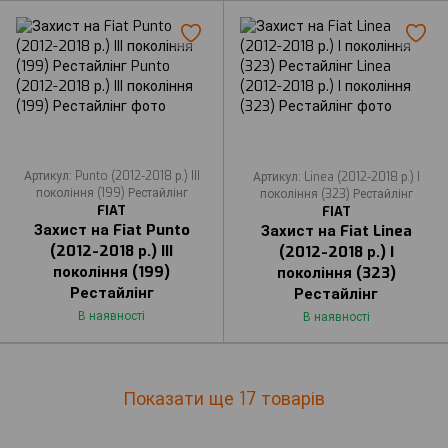
Артикул: Punto (2012-2018 р.) III
Артикул: Linea (2012-2018 р.) I
покоління (199) Рестайлінг
покоління (323) Рестайлінг
FIAT
FIAT
Захист на Fiat Punto
Захист на Fiat Linea
(2012-2018 р.) III
(2012-2018 р.) I
покоління (199)
покоління (323)
Рестайлінг
Рестайлінг
В наявності
В наявності
Показати ще 17 товарів