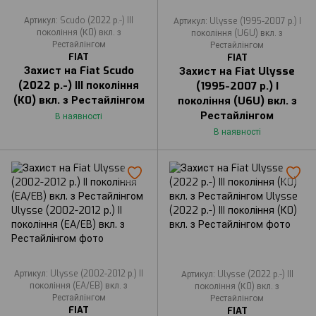
Артикул: Scudo (2022 р.-) III
Артикул: Ulysse (1995-2007 р.) I
покоління (К0) вкл. з
покоління (U6U) вкл. з
Рестайлінгом
Рестайлінгом
FIAT
FIAT
Захист на Fiat Scudo
Захист на Fiat Ulysse
(2022 р.-) III покоління
(1995-2007 р.) I
(К0) вкл. з Рестайлінгом
покоління (U6U) вкл. з
Рестайлінгом
В наявності
В наявності
Артикул: Ulysse (2002-2012 р.) II
Артикул: Ulysse (2022 р.-) III
покоління (EA/EB) вкл. з
покоління (К0) вкл. з
Рестайлінгом
Рестайлінгом
FIAT
FIAT