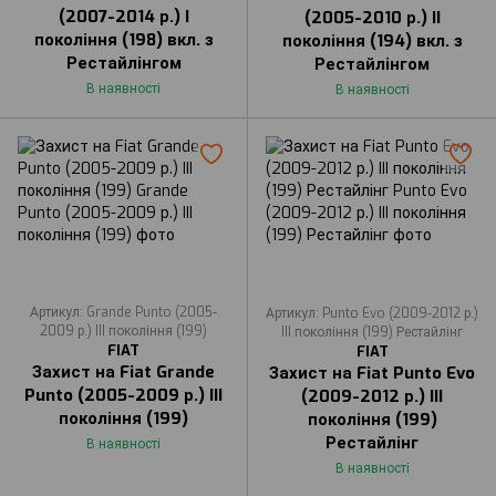
(2007-2014 р.) I
(2005-2010 р.) II
покоління (198) вкл. з
покоління (194) вкл. з
Рестайлінгом
Рестайлінгом
В наявності
В наявності
Артикул: Grande Punto (2005-
Артикул: Punto Evo (2009-2012 р.)
2009 р.) III покоління (199)
III покоління (199) Рестайлінг
FIAT
FIAT
Захист на Fiat Grande
Захист на Fiat Punto Evo
Punto (2005-2009 р.) III
(2009-2012 р.) III
покоління (199)
покоління (199)
Рестайлінг
В наявності
В наявності