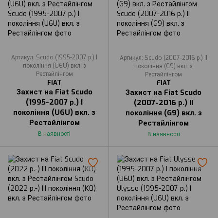
Артикул: Scudo (1995-2007 р.) I
Артикул: Scudo (2007-2016 р.) II
покоління (U6U) вкл. з
покоління (G9) вкл. з
Рестайлінгом
Рестайлінгом
FIAT
FIAT
Захист на Fiat Scudo
Захист на Fiat Scudo
(1995-2007 р.) I
(2007-2016 р.) II
покоління (U6U) вкл. з
покоління (G9) вкл. з
Рестайлінгом
Рестайлінгом
В наявності
В наявності