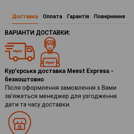
Доставка
Оплата
Гарантія
Повернення
ВАРІАНТИ ДОСТАВКИ:
Кур'єрська доставка Meest Express -
безкоштовно
Після оформлення замовлення з Вами
зв'яжеться менеджер для узгодження
дати та часу доставки.