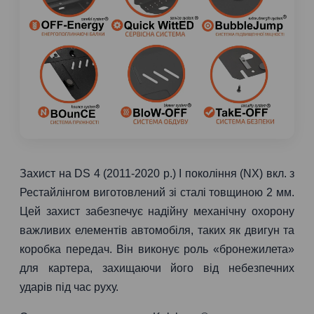
Захист на DS 4 (2011-2020 р.) I покоління (NX) вкл. з
Рестайлінгом виготовлений зі сталі товщиною 2 мм.
Цей захист забезпечує надійну механічну охорону
важливих елементів автомобіля, таких як двигун та
коробка передач. Він виконує роль «бронежилета»
для картера, захищаючи його від небезпечних
ударів під час руху.