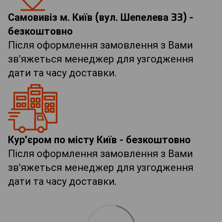
Самовивіз м. Київ (вул. Шепелева 33) -
безкоштовно
Після оформлення замовлення з Вами
зв'яжеться менеджер для узгодження
дати та часу доставки.
Кур'єром по місту Київ - безкоштовно
Після оформлення замовлення з Вами
зв'яжеться менеджер для узгодження
дати та часу доставки.