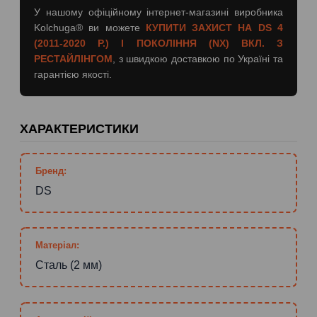
У нашому офіційному інтернет-магазині виробника
Kolchuga® ви можете
КУПИТИ ЗАХИСТ НА DS 4
(2011-2020 Р.) I ПОКОЛІННЯ (NX) ВКЛ. З
РЕСТАЙЛІНГОМ
, з швидкою доставкою по Україні та
гарантією якості.
ХАРАКТЕРИСТИКИ
Бренд:
DS
Матеріал:
Сталь (2 мм)