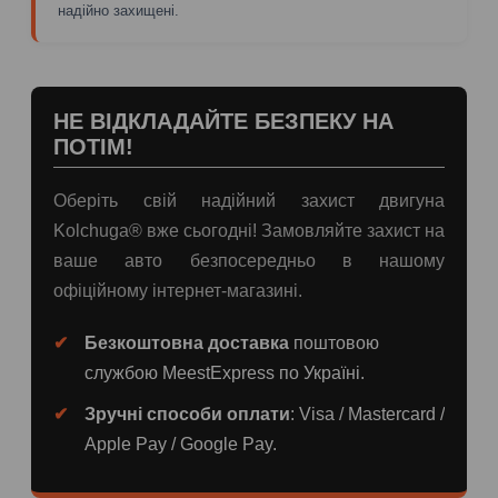
надійно захищені.
НЕ ВІДКЛАДАЙТЕ БЕЗПЕКУ НА
ПОТІМ!
Оберіть свій надійний захист двигуна
Kolchuga® вже сьогодні! Замовляйте захист на
ваше авто безпосередньо в нашому
офіційному інтернет-магазині.
Безкоштовна доставка
поштовою
службою MeestExpress по Україні.
Зручні способи оплати
: Visa / Mastercard /
Apple Pay / Google Pay.