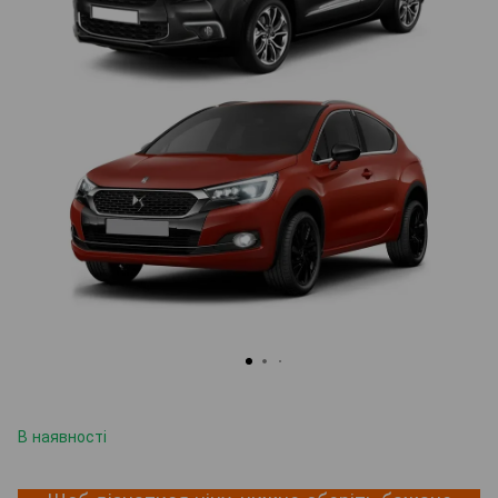
В наявності