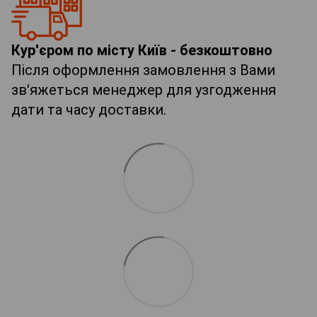
Кур'єром по місту Київ - безкоштовно
Після оформлення замовлення з Вами
зв'яжеться менеджер для узгодження
дати та часу доставки.