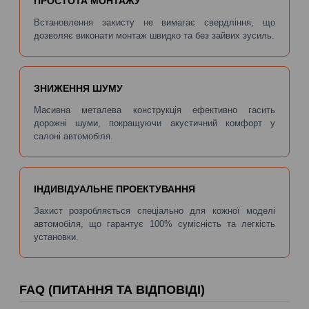
ПРОСТОТА МОНТАЖУ
Встановлення захисту не вимагає свердління, що
дозволяє виконати монтаж швидко та без зайвих зусиль.
ЗНИЖЕННЯ ШУМУ
Масивна металева конструкція ефективно гасить
дорожні шуми, покращуючи акустичний комфорт у
салоні автомобіля.
ІНДИВІДУАЛЬНЕ ПРОЕКТУВАННЯ
Захист розробляється спеціально для кожної моделі
автомобіля, що гарантує 100% сумісність та легкість
установки.
FAQ (ПИТАННЯ ТА ВІДПОВІДІ)