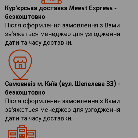
Кур'єрська доставка Meest Express -
безкоштовно
Після оформлення замовлення з Вами
зв'яжеться менеджер для узгодження
дати та часу доставки.
Самовивіз м. Київ (вул. Шепелева 33) -
безкоштовно
Після оформлення замовлення з Вами
зв'яжеться менеджер для узгодження
дати та часу доставки.