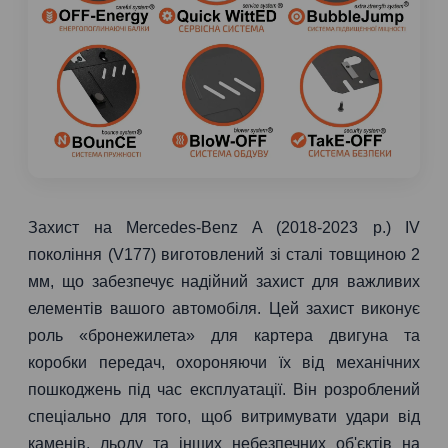
Захист на Mercedes-Benz A (2018-2023 р.) IV
покоління (V177) виготовлений зі сталі товщиною 2
мм, що забезпечує надійний захист для важливих
елементів вашого автомобіля. Цей захист виконує
роль «бронежилета» для картера двигуна та
коробки передач, охороняючи їх від механічних
пошкоджень під час експлуатації. Він розроблений
спеціально для того, щоб витримувати удари від
каменів, льоду та інших небезпечних об'єктів на