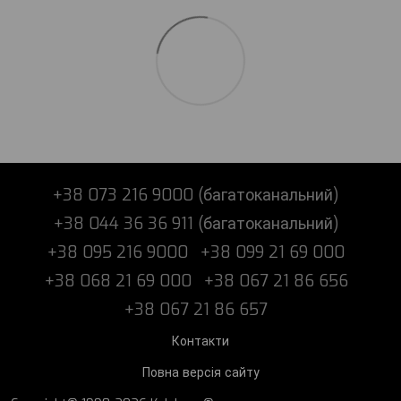
+38 073 216 9000 (багатоканальний)
+38 044 36 36 911 (багатоканальний)
+38 095 216 9000
+38 099 21 69 000
+38 068 21 69 000
+38 067 21 86 656
+38 067 21 86 657
Контакти
Повна версія сайту