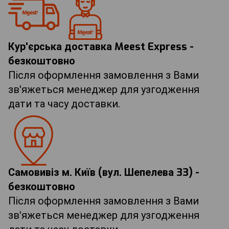
Кур'єрська доставка Meest Express -
безкоштовно
Після оформлення замовлення з Вами
зв'яжеться менеджер для узгодження
дати та часу доставки.
Самовивіз м. Київ (вул. Шепелева 33) -
безкоштовно
Після оформлення замовлення з Вами
зв'яжеться менеджер для узгодження