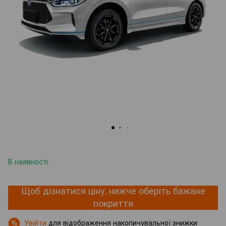
В наявності
Щоб дізнатися ціну, нижче оберіть бажане
покриття
Увійти
для відображення накопичувальної знижки
%