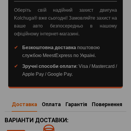
Оберіть свій надійний захист двигуна
Kolchuga® вже сьогодні! Замовляйте захист на
ваше авто безпосередньо в нашому
офіційному інтернет-магазині.
Безкоштовна доставка
поштовою
службою MeestExpress по Україні.
Зручні способи оплати
: Visa / Mastercard /
Apple Pay / Google Pay.
Доставка
Оплата
Гарантія
Повернення
ВАРІАНТИ ДОСТАВКИ: