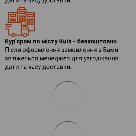
дати та часу доставки.
Кур'єром по місту Київ - безкоштовно
Після оформлення замовлення з Вами
зв'яжеться менеджер для узгодження
дати та часу доставки.