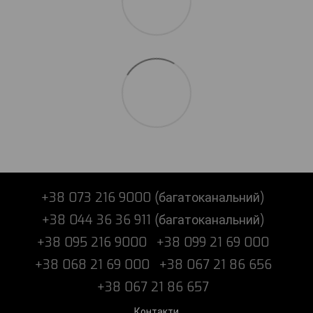
+38 073 216 9000 (багатоканальний)
+38 044 36 36 911 (багатоканальний)
+38 095 216 9000
+38 099 21 69 000
+38 068 21 69 000
+38 067 21 86 656
+38 067 21 86 657
Контакти