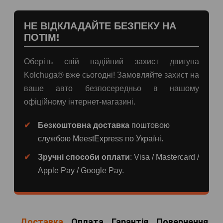
НЕ ВІДКЛАДАЙТЕ БЕЗПЕКУ НА
ПОТІМ!
Оберіть свій надійний захист двигуна
Kolchuga® вже сьогодні! Замовляйте захист на
ваше авто безпосередньо в нашому
офіційному інтернет-магазині.
Безкоштовна доставка
поштовою
службою MeestExpress по Україні.
Зручні способи оплати
: Visa / Mastercard /
Apple Pay / Google Pay.
Доставка
Оплата
Гарантія
Повернення