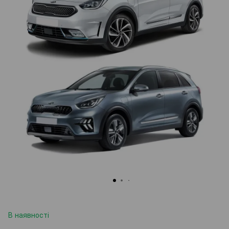
В наявності