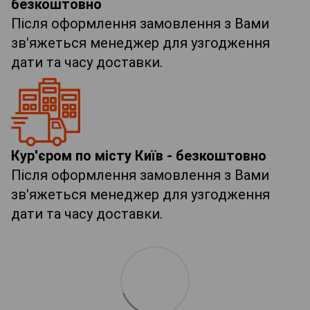
безкоштовно
Після оформлення замовлення з Вами
зв'яжеться менеджер для узгодження
дати та часу доставки.
Кур'єром по місту Київ - безкоштовно
Після оформлення замовлення з Вами
зв'яжеться менеджер для узгодження
дати та часу доставки.