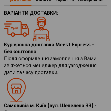
ВАРІАНТИ ДОСТАВКИ:
Кур'єрська доставка Meest Express -
безкоштовно
Після оформлення замовлення з Вами
зв'яжеться менеджер для узгодження
дати та часу доставки.
Самовивіз м. Київ (вул. Шепелева 33) -