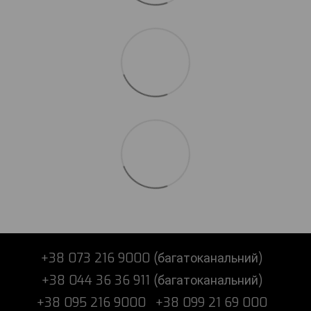
+38 073 216 9000 (багатоканальний)
+38 044 36 36 911 (багатоканальний)
+38 095 216 9000
+38 099 21 69 000