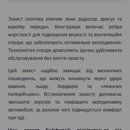
Захист охоплює ключові зони: радіатор, двигун та
коробку передач. Конструкція включає ребра
жорсткості для підвищення міцності та вентиляційні
отвори, що забезпечують оптимальне охолодження.
Технологічні отвори дозволяють зручно здійснювати
обслуговування без зняття захисту.
Цей захист надійно захищає від механічних
пошкоджень, що можуть виникнути через удари
каміння, льоду, бордюрів та «лежачих
поліцейських». Встановлення захисту допомагає
зменшити корозію та покращити аеродинаміку
автомобіля, за рахунок чого підвищується комфорт
при їзді.