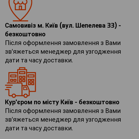
Самовивіз м. Київ (вул. Шепелева 33) -
безкоштовно
Після оформлення замовлення з Вами
зв'яжеться менеджер для узгодження
дати та часу доставки.
Кур'єром по місту Київ - безкоштовно
Після оформлення замовлення з Вами
зв'яжеться менеджер для узгодження
дати та часу доставки.