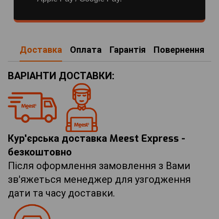
Доставка
Оплата
Гарантія
Повернення
ВАРІАНТИ ДОСТАВКИ:
Кур'єрська доставка Meest Express -
безкоштовно
Після оформлення замовлення з Вами
зв'яжеться менеджер для узгодження
дати та часу доставки.