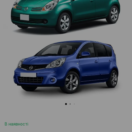
В наявності