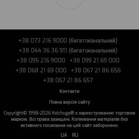
+38 073 216 9000 (багатоканальний)
+38 044 36 36 911 (багатоканальний)
+38 095 216 9000
+38 099 21 69 000
+38 068 21 69 000
+38 067 21 86 656
+38 067 21 86 657
Контакти
Повна версія сайту
Copyright© 1998-2026 Kolchuga® є зареєстрованою торговою
маркою. Всі права захищені. Копіювання матеріалів без
активного посилання на цей сайт заборонено.
UA
RU