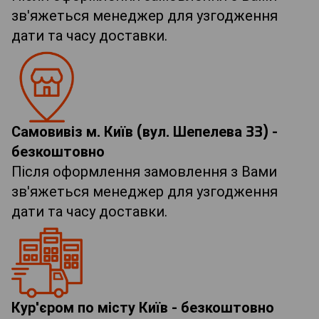
зв'яжеться менеджер для узгодження
дати та часу доставки.
Самовивіз м. Київ (вул. Шепелева 33) -
безкоштовно
Після оформлення замовлення з Вами
зв'яжеться менеджер для узгодження
дати та часу доставки.
Кур'єром по місту Київ - безкоштовно