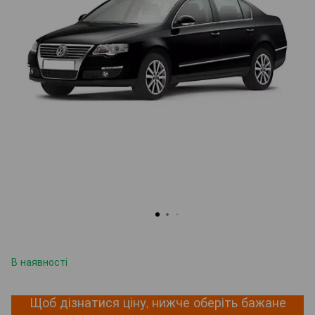
В наявності
Щоб дізнатися ціну, нижче оберіть бажане