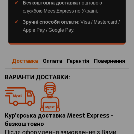
Безкоштовна доставка
поштовою
службою MeestExpress по Україні.
Зручні способи оплати
: Visa / Mastercard /
Apple Pay / Google Pay.
Доставка
Оплата
Гарантія
Повернення
ВАРІАНТИ ДОСТАВКИ:
Кур'єрська доставка Meest Express -
безкоштовно
Після оформлення замовлення з Вами