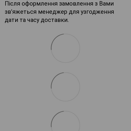
Після оформлення замовлення з Вами
зв'яжеться менеджер для узгодження
дати та часу доставки.