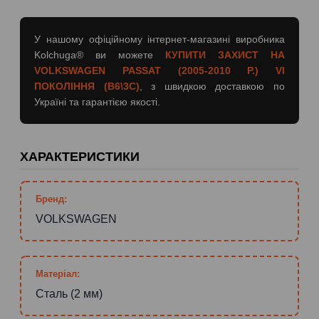
У нашому офіційному інтернет-магазині виробника
Kolchuga® ви можете
КУПИТИ ЗАХИСТ НА
VOLKSWAGEN PASSAT (2005-2010 Р.) VI
ПОКОЛІННЯ (B6\3C)
, з швидкою доставкою по
Україні та гарантією якості.
ХАРАКТЕРИСТИКИ
Бренд:
VOLKSWAGEN
Матеріал:
Сталь (2 мм)