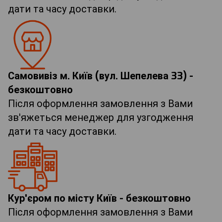
дати та часу доставки.
Самовивіз м. Київ (вул. Шепелева 33) -
безкоштовно
Після оформлення замовлення з Вами
зв'яжеться менеджер для узгодження
дати та часу доставки.
Кур'єром по місту Київ - безкоштовно
Після оформлення замовлення з Вами