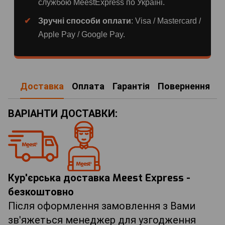
службою MeestExpress по Україні.
Зручні способи оплати
: Visa / Mastercard /
Apple Pay / Google Pay.
Доставка
Оплата
Гарантія
Повернення
ВАРІАНТИ ДОСТАВКИ:
Кур'єрська доставка Meest Express -
безкоштовно
Після оформлення замовлення з Вами
зв'яжеться менеджер для узгодження