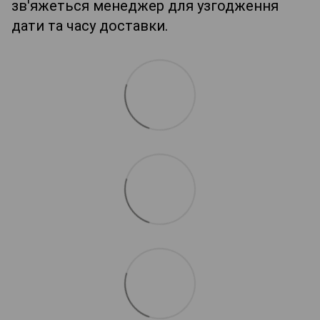
зв'яжеться менеджер для узгодження
дати та часу доставки.