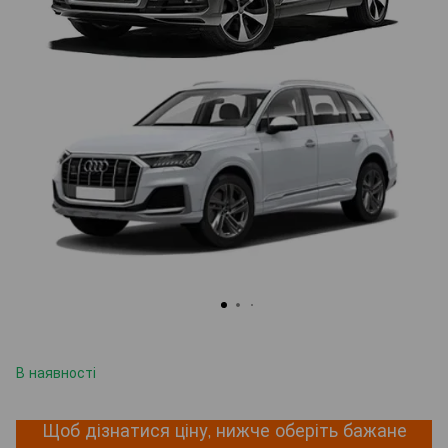
В наявності
Щоб дізнатися ціну, нижче оберіть бажане