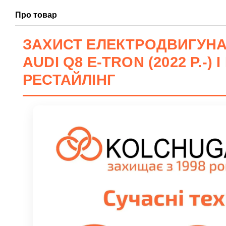
Про товар
ЗАХИСТ ЕЛЕКТРОДВИГУН
AUDI Q8 E-TRON (2022 Р.-) 
РЕСТАЙЛІНГ