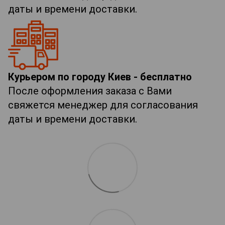
даты и времени доставки.
Курьером по городу Киев - бесплатно
После оформления заказа с Вами
свяжется менеджер для согласования
даты и времени доставки.