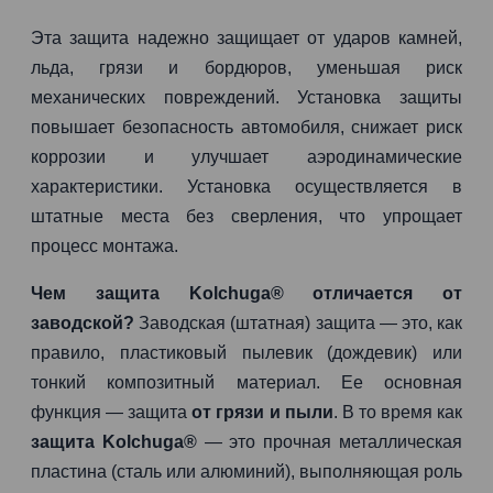
Эта защита надежно защищает от ударов камней,
льда, грязи и бордюров, уменьшая риск
механических повреждений. Установка защиты
повышает безопасность автомобиля, снижает риск
коррозии и улучшает аэродинамические
характеристики. Установка осуществляется в
штатные места без сверления, что упрощает
процесс монтажа.
Чем защита Kolchuga® отличается от
заводской?
Заводская (штатная) защита — это, как
правило, пластиковый пылевик (дождевик) или
тонкий композитный материал. Ее основная
функция — защита
от грязи и пыли
. В то время как
защита Kolchuga®
— это прочная металлическая
пластина (сталь или алюминий), выполняющая роль