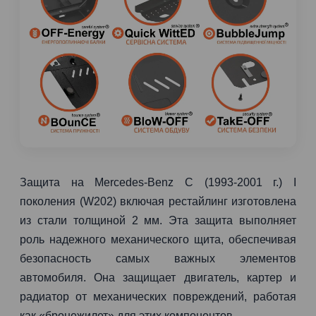
Защита на Mercedes-Benz C (1993-2001 г.) I
поколения (W202) включая рестайлинг изготовлена
из стали толщиной 2 мм. Эта защита выполняет
роль надежного механического щита, обеспечивая
безопасность самых важных элементов
автомобиля. Она защищает двигатель, картер и
радиатор от механических повреждений, работая
как «бронежилет» для этих компонентов.