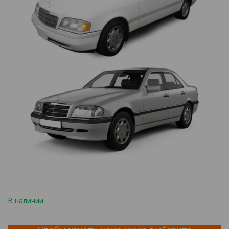
В наличии