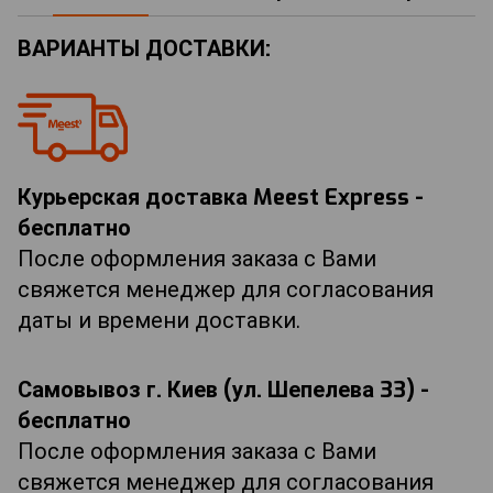
ВАРИАНТЫ ДОСТАВКИ:
Курьерская доставка Meest Express -
бесплатно
После оформления заказа с Вами
свяжется менеджер для согласования
даты и времени доставки.
Самовывоз г. Киев (ул. Шепелева 33) -
бесплатно
После оформления заказа с Вами
свяжется менеджер для согласования