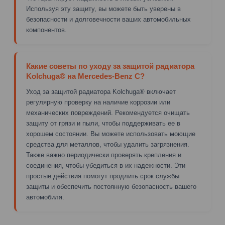
Используя эту защиту, вы можете быть уверены в
безопасности и долговечности ваших автомобильных
компонентов.
Какие советы по уходу за защитой радиатора
Kolchuga® на Mercedes-Benz C?
Уход за защитой радиатора Kolchuga® включает
регулярную проверку на наличие коррозии или
механических повреждений. Рекомендуется очищать
защиту от грязи и пыли, чтобы поддерживать ее в
хорошем состоянии. Вы можете использовать моющие
средства для металлов, чтобы удалить загрязнения.
Также важно периодически проверять крепления и
соединения, чтобы убедиться в их надежности. Эти
простые действия помогут продлить срок службы
защиты и обеспечить постоянную безопасность вашего
автомобиля.