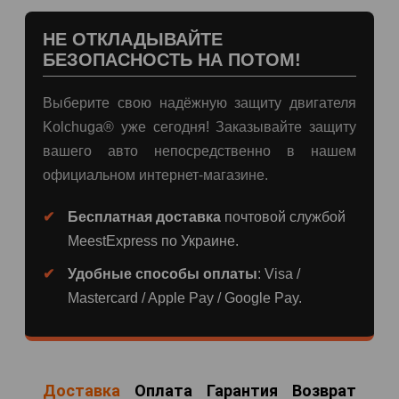
НЕ ОТКЛАДЫВАЙТЕ
БЕЗОПАСНОСТЬ НА ПОТОМ!
Выберите свою надёжную защиту двигателя
Kolchuga® уже сегодня! Заказывайте защиту
вашего авто непосредственно в нашем
официальном интернет-магазине.
Бесплатная доставка
почтовой службой
MeestExpress по Украине.
Удобные способы оплаты
: Visa /
Mastercard / Apple Pay / Google Pay.
Доставка
Оплата
Гарантия
Возврат