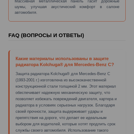
Массивная металлическая панель гасит дорожные
шумы, улучшая акустический комфорт в салоне
автомобиля.
FAQ (ВОПРОСЫ И ОТВЕТЫ)
Какие материалы использованы в защите
радиатора Kolchuga® для Mercedes-Benz C?
Защита радиатора Kolchuga® для Mercedes-Benz C
(1993-2001 г.) изготовлена из высококачественной
конструкционной стали толщиной 2 мм. Этот материал
обеспечивает надежную механическую защиту, что
позволяет избежать повреждений двигателя, картера и
радиатора в условиях серьезных нагрузок. Благодаря
своей прочности, защита выдерживает удары и
препятствия на дороге, что делает ее идеальным
выбором для водителей, которые хотят продлить срок
службы своего автомобиля. Использование такого