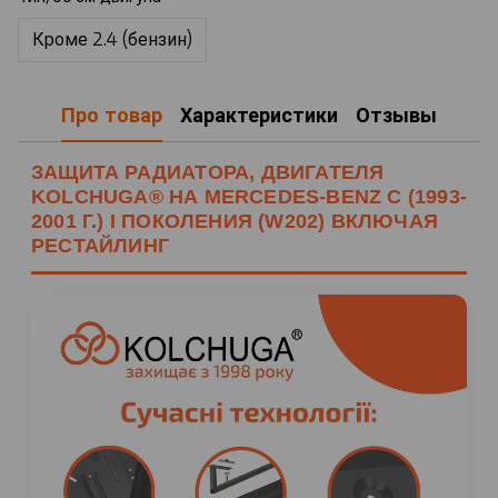
Кроме 2.4 (бензин)
Про товар
Характеристики
Отзывы
ЗАЩИТА РАДИАТОРА, ДВИГАТЕЛЯ
KOLCHUGA® НА MERCEDES-BENZ C (1993-
2001 Г.) I ПОКОЛЕНИЯ (W202) ВКЛЮЧАЯ
РЕСТАЙЛИНГ