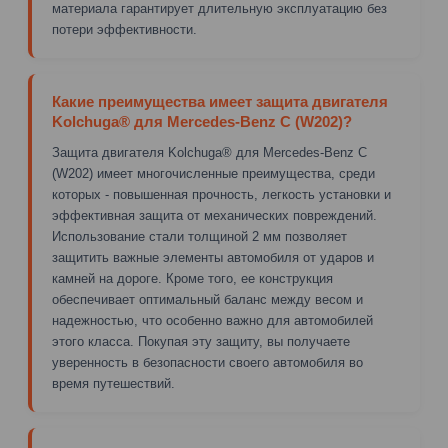
материала гарантирует длительную эксплуатацию без
потери эффективности.
Какие преимущества имеет защита двигателя
Kolchuga® для Mercedes-Benz C (W202)?
Защита двигателя Kolchuga® для Mercedes-Benz C
(W202) имеет многочисленные преимущества, среди
которых - повышенная прочность, легкость установки и
эффективная защита от механических повреждений.
Использование стали толщиной 2 мм позволяет
защитить важные элементы автомобиля от ударов и
камней на дороге. Кроме того, ее конструкция
обеспечивает оптимальный баланс между весом и
надежностью, что особенно важно для автомобилей
этого класса. Покупая эту защиту, вы получаете
уверенность в безопасности своего автомобиля во
время путешествий.