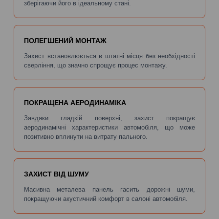
зберігаючи його в ідеальному стані.
ПОЛЕГШЕНИЙ МОНТАЖ
Захист встановлюється в штатні місця без необхідності
сверління, що значно спрощує процес монтажу.
ПОКРАЩЕНА АЕРОДИНАМІКА
Завдяки гладкій поверхні, захист покращує
аеродинамічні характеристики автомобіля, що може
позитивно вплинути на витрату пального.
ЗАХИСТ ВІД ШУМУ
Масивна металева панель гасить дорожні шуми,
покращуючи акустичний комфорт в салоні автомобіля.