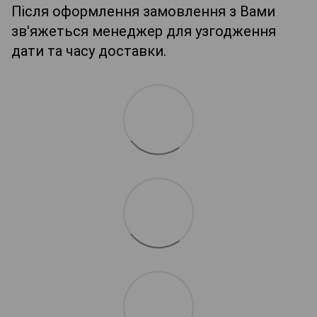
Після оформлення замовлення з Вами
зв'яжеться менеджер для узгодження
дати та часу доставки.