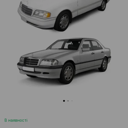
В наявності