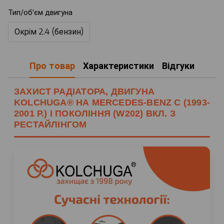
Тип/об'єм двигуна
Окрім 2.4 (бензин)
Про товар
Характеристики
Відгуки
ЗАХИСТ РАДІАТОРА, ДВИГУНА
KOLCHUGA® НА MERCEDES-BENZ C (1993-
2001 Р.) I ПОКОЛІННЯ (W202) ВКЛ. З
РЕСТАЙЛІНГОМ