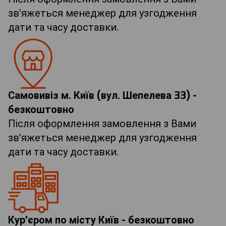
зв'яжеться менеджер для узгодження
дати та часу доставки.
Самовивіз м. Київ (вул. Шепелева 33) -
безкоштовно
Після оформлення замовлення з Вами
зв'яжеться менеджер для узгодження
дати та часу доставки.
Кур'єром по місту Київ - безкоштовно