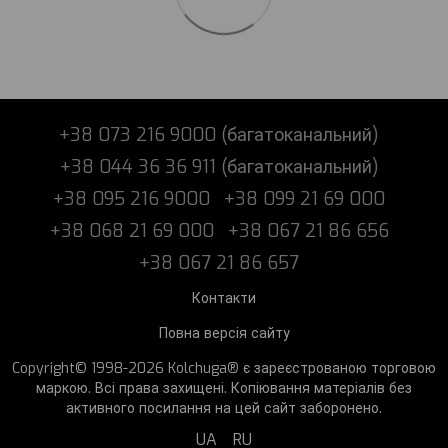
+38 073 216 9000 (багатоканальний)
+38 044 36 36 911 (багатоканальний)
+38 095 216 9000
+38 099 21 69 000
+38 068 21 69 000
+38 067 21 86 656
+38 067 21 86 657
Контакти
Повна версія сайту
Copyright© 1998-2026 Kolchuga® є зареєстрованою торговою
маркою. Всі права захищені. Копіювання матеріалів без
активного посилання на цей сайт заборонено.
UA
RU