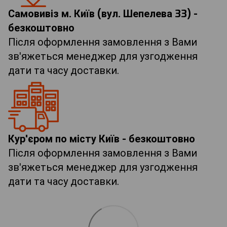
Самовивіз м. Київ (вул. Шепелева 33) -
безкоштовно
Після оформлення замовлення з Вами
зв'яжеться менеджер для узгодження
дати та часу доставки.
Кур'єром по місту Київ - безкоштовно
Після оформлення замовлення з Вами
зв'яжеться менеджер для узгодження
дати та часу доставки.