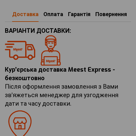
Доставка
Оплата
Гарантія
Повернення
ВАРІАНТИ ДОСТАВКИ:
Кур'єрська доставка Meest Express -
безкоштовно
Після оформлення замовлення з Вами
зв'яжеться менеджер для узгодження
дати та часу доставки.