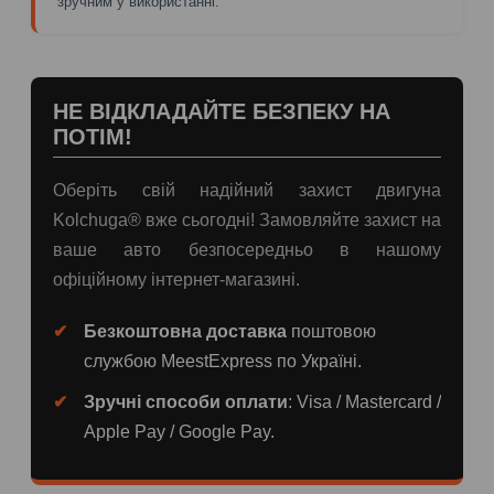
зручним у використанні.
НЕ ВІДКЛАДАЙТЕ БЕЗПЕКУ НА
ПОТІМ!
Оберіть свій надійний захист двигуна
Kolchuga® вже сьогодні! Замовляйте захист на
ваше авто безпосередньо в нашому
офіційному інтернет-магазині.
Безкоштовна доставка
поштовою
службою MeestExpress по Україні.
Зручні способи оплати
: Visa / Mastercard /
Apple Pay / Google Pay.