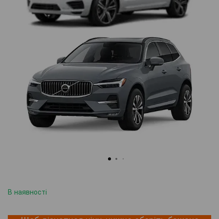
В наявності