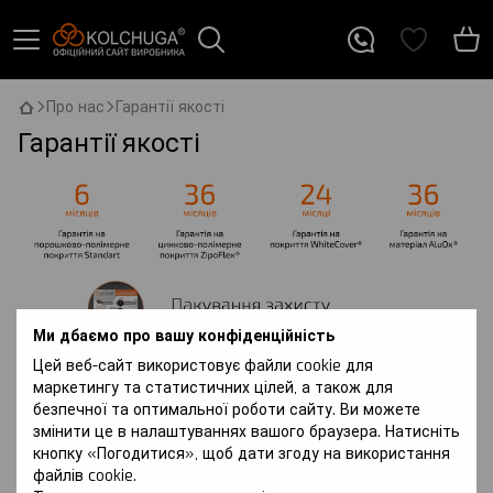
Про нас
Гарантії якості
Гарантії якості
Ми дбаємо про вашу конфіденційність
Цей веб-сайт використовує файли cookie для
маркетингу та статистичних цілей, а також для
безпечної та оптимальної роботи сайту. Ви можете
змінити це в налаштуваннях вашого браузера. Натисніть
кнопку «Погодитися», щоб дати згоду на використання
файлів cookie.