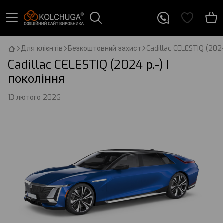
Для клієнтів
Безкоштовний захист
Cadillac CELESTIQ (2024
Cadillac CELESTIQ (2024 р.-) I
покоління
13 лютого 2026