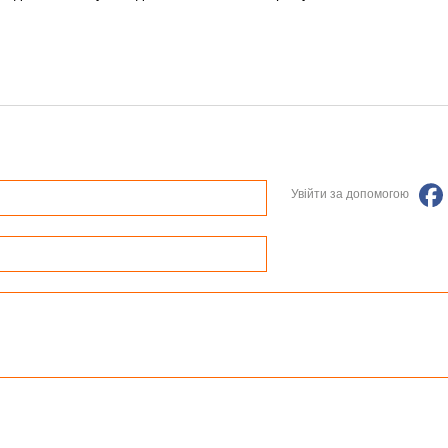
Увійти за допомогою