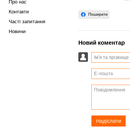
Про нас
Контакти
Поширити
Часті запитання
Новини
Новий коментар
Надіслати