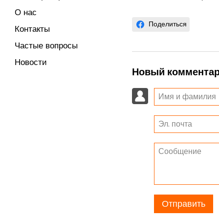
О нас
Поделиться
Контакты
Частые вопросы
Новости
Новый коммента
Отправить