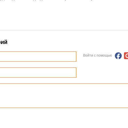
рий
Войти с помощью