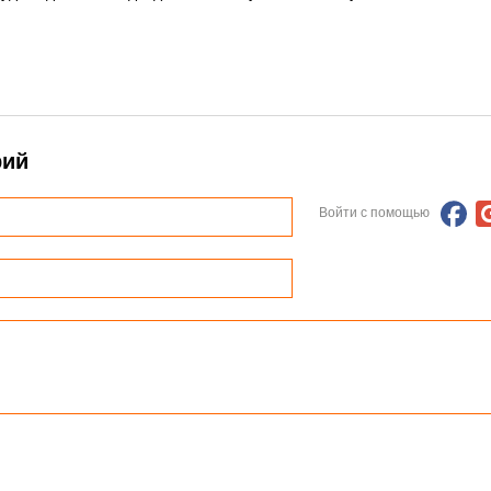
рий
Войти с помощью