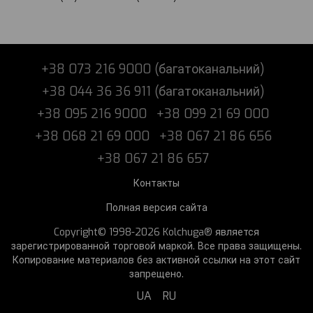
+38 073 216 9000 (багатоканальний)
+38 044 36 36 911 (багатоканальний)
+38 095 216 9000
+38 099 21 69 000
+38 068 21 69 000
+38 067 21 86 656
+38 067 21 86 657
Контакты
Полная версия сайта
Copyright© 1998-2026 Kolchuga® является
зарегистрированной торговой маркой. Все права защищены.
Копирование материалов без активной ссылки на этот сайт
запрещено.
UA
RU