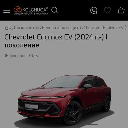
Для клиентов
Бесплатная защита
Chevrolet Equinox EV (2
Chevrolet Equinox EV (2024 г.-) I
поколение
16 февраля 2026