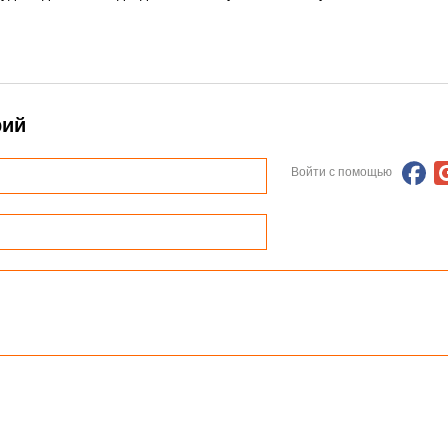
рий
Войти с помощью