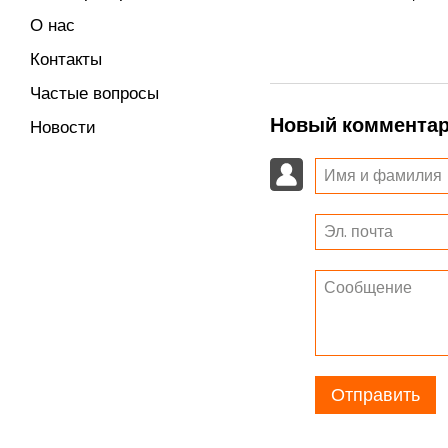
О нас
Контакты
Частые вопросы
Новый коммента
Новости
Отправить