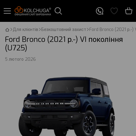
Для клієнтів
Безкоштовний захист
Ford Bronco (2021 р.-) 
Ford Bronco (2021 р.-) VI покоління
(U725)
5 лютого 2026