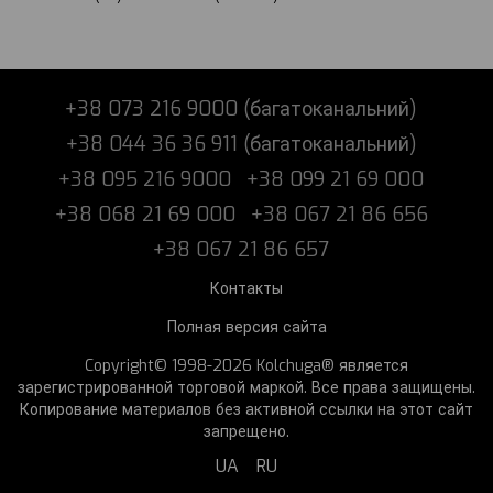
+38 073 216 9000 (багатоканальний)
+38 044 36 36 911 (багатоканальний)
+38 095 216 9000
+38 099 21 69 000
+38 068 21 69 000
+38 067 21 86 656
+38 067 21 86 657
Контакты
Полная версия сайта
Copyright© 1998-2026 Kolchuga® является
зарегистрированной торговой маркой. Все права защищены.
Копирование материалов без активной ссылки на этот сайт
запрещено.
UA
RU