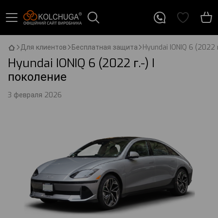
Для клиентов
Бесплатная защита
Hyundai IONIQ 6 (2022 г
Hyundai IONIQ 6 (2022 г.-) I
поколение
3 февраля 2026