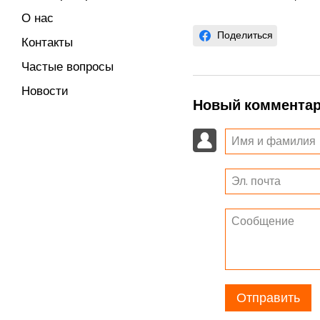
О нас
Поделиться
Контакты
Частые вопросы
Новости
Новый коммента
Отправить