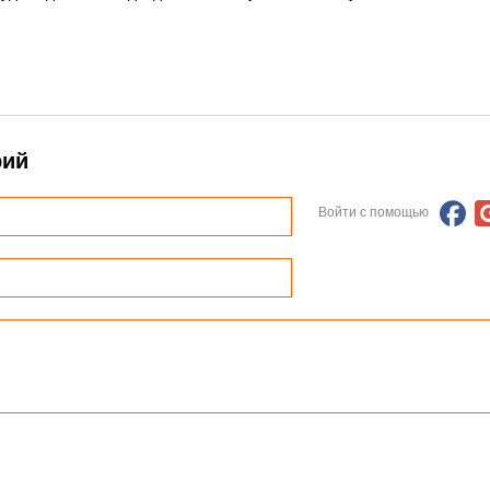
рий
Войти с помощью