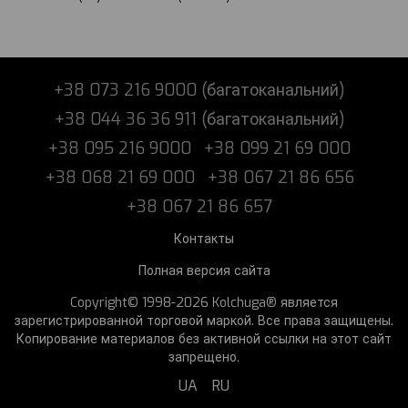
+38 073 216 9000 (багатоканальний)
+38 044 36 36 911 (багатоканальний)
+38 095 216 9000
+38 099 21 69 000
+38 068 21 69 000
+38 067 21 86 656
+38 067 21 86 657
Контакты
Полная версия сайта
Copyright© 1998-2026 Kolchuga® является
зарегистрированной торговой маркой. Все права защищены.
Копирование материалов без активной ссылки на этот сайт
запрещено.
UA
RU