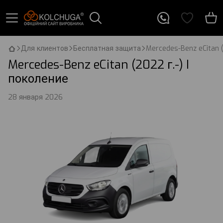
Для клиентов
Бесплатная защита
Mercedes-Benz eCitan (
Mercedes-Benz eCitan (2022 г.-) I
поколение
28 января 2026