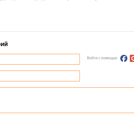
рий
Войти с помощью