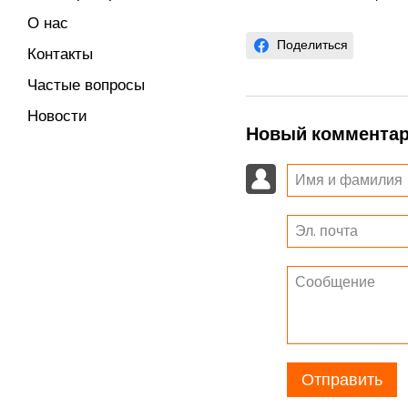
О нас
Поделиться
Контакты
Частые вопросы
Новости
Новый коммента
Отправить