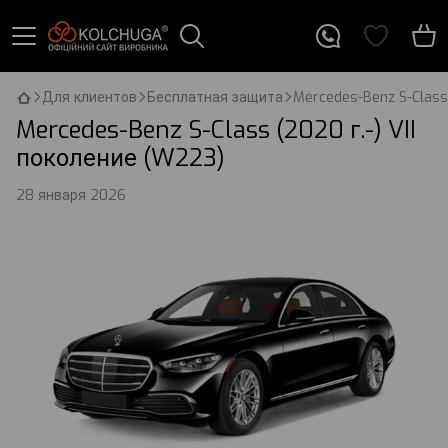
Для клиентов
Бесплатная защита
Mercedes-Benz S-Class 
Mercedes-Benz S-Class (2020 г.-) VII
поколение (W223)
28 января 2026