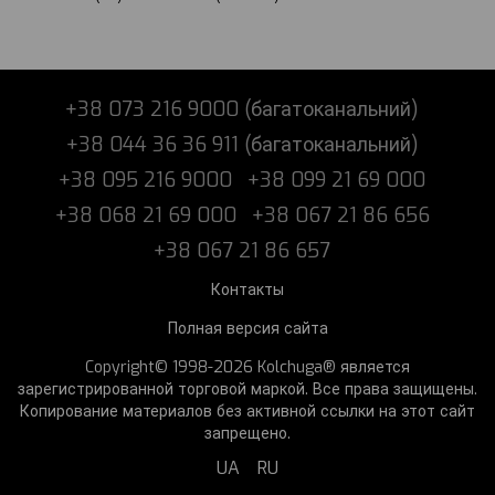
+38 073 216 9000 (багатоканальний)
+38 044 36 36 911 (багатоканальний)
+38 095 216 9000
+38 099 21 69 000
+38 068 21 69 000
+38 067 21 86 656
+38 067 21 86 657
Контакты
Полная версия сайта
Copyright© 1998-2026 Kolchuga® является
зарегистрированной торговой маркой. Все права защищены.
Копирование материалов без активной ссылки на этот сайт
запрещено.
UA
RU