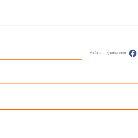
Увійти за допомогою