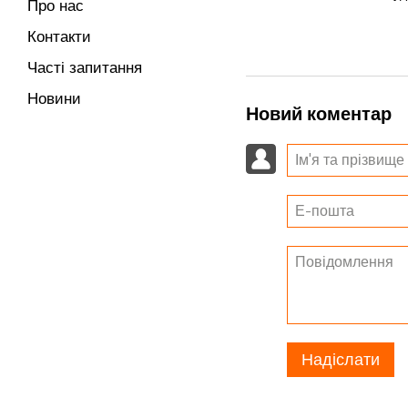
Про нас
Контакти
Часті запитання
Новини
Новий коментар
Надіслати